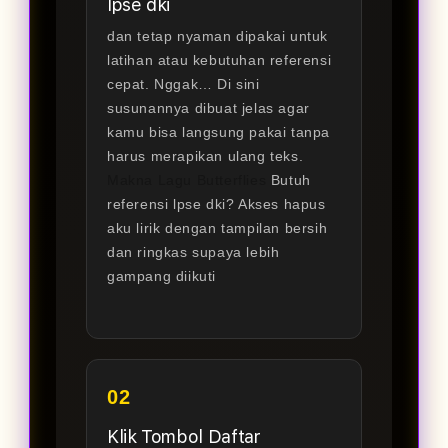
lpse dki
dan tetap nyaman dipakai untuk
latihan atau kebutuhan referensi
cepat. Nggak… Di sini
susunannya dibuat jelas agar
kamu bisa langsung pakai tanpa
harus merapikan ulang teks.
Makna Lagu Butterflies
Butuh
referensi lpse dki? Akses hapus
aku lirik dengan tampilan bersih
dan ringkas supaya lebih
gampang diikuti
02
Klik Tombol Daftar