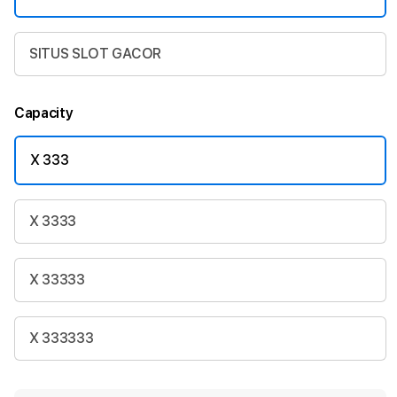
SITUS SLOT GACOR
Capacity
X 333
X 3333
X 33333
X 333333