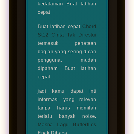
kedalaman Buat latihan
cepat
Buat latihan cepat
Chord
St12 Cinta Tak Direstui
termasuk penataan
bagian yang sering dicari
pengguna. mudah
dipahami Buat latihan
cepat
jadi kamu dapat inti
informasi yang relevan
tanpa harus memilah
terlalu banyak noise.
Makna Lagu Butterflies
Enak Dibaca