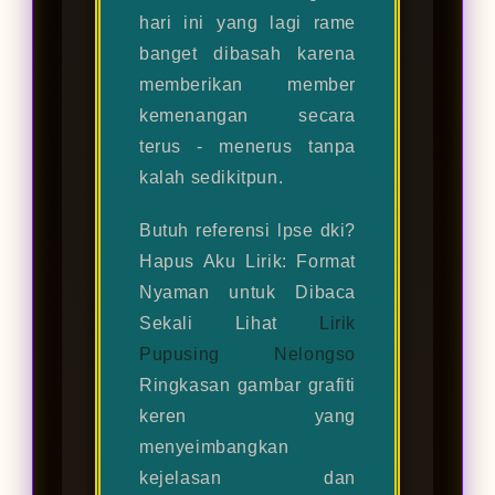
hari ini yang lagi rame
banget dibasah karena
memberikan member
kemenangan secara
terus - menerus tanpa
kalah sedikitpun.
Butuh referensi lpse dki?
Hapus Aku Lirik: Format
Nyaman untuk Dibaca
Sekali Lihat
Lirik
Pupusing Nelongso
Ringkasan gambar grafiti
keren yang
menyeimbangkan
kejelasan dan