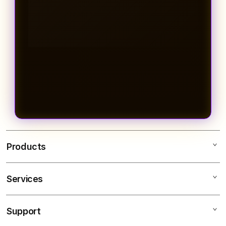
Products
Services
lpse dki
SLOT ONLINE
Support
AppleCare+
SITUS SLOT GACOR