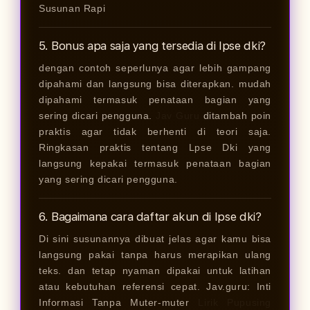
Susunan Rapi
5. Bonus apa saja yang tersedia di lpse dki?
dengan contoh seperlunya agar lebih gampang
dipahami dan langsung bisa diterapkan. mudah
dipahami termasuk penataan bagian yang
sering dicari pengguna.
Jav Guru
ditambah poin
praktis agar tidak berhenti di teori saja.
Ringkasan praktis tentang Lpse Dki yang
langsung kepakai termasuk penataan bagian
yang sering dicari pengguna.
6. Bagaimana cara daftar akun di lpse dki?
Di sini susunannya dibuat jelas agar kamu bisa
langsung pakai tanpa harus merapikan ulang
teks. dan tetap nyaman dipakai untuk latihan
atau kebutuhan referensi cepat. Jav.guru: Inti
Informasi Tanpa Muter-muter
Lirik Pupusing