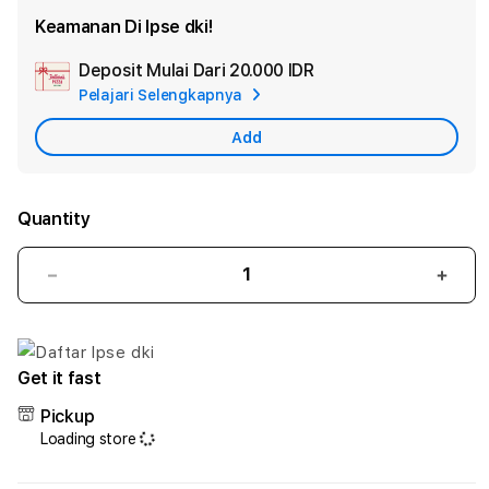
Keamanan Di lpse dki!
Deposit Mulai Dari
20.000 IDR
Add
Pelajari Selengkapnya
Apple
Care
Add
Quantity
Decrease
Incr
quantity
quant
for
for
lpse
lpse
dki
dki
Get it fast
#
#
Pickup
Ringkasan
Ring
Loading store
praktis
prakt
tentang
tent