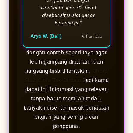
24 jam dan sangat
membantu. lpse dki layak
disebut situs slot gacor
terpercaya."
Aryo W. (Bali)
6 hari lalu
dengan contoh seperlunya agar
lebih gampang dipahami dan
langsung bisa diterapkan.
Chord
St12 Cinta Tak Direstui
jadi kamu
dapat inti informasi yang relevan
tanpa harus memilah terlalu
banyak noise. termasuk penataan
bagian yang sering dicari
pengguna.