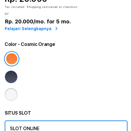
Tax included.
Shipping
calculated at checkout.
or
Rp. 20.000
/mo. for 5 mo.
Pelajari Selengkapnya
Color
- Cosmic Orange
SITUS SLOT
SLOT ONLINE