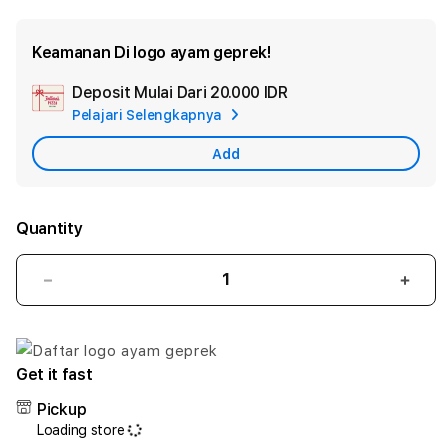
Keamanan Di logo ayam geprek!
Deposit Mulai Dari
20.000 IDR
Add
Pelajari Selengkapnya
Apple
Care
Add
Quantity
Decrease
Incr
quantity
quant
for
for
logo
logo
ayam
ayam
Get it fast
geprek
gepr
Pickup
#
#
Loading store
Logo
Logo