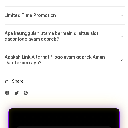
Ayam
Aya
Geprek:
Gepr
Inti
Inti
Limited Time Promotion
Informasi
Infor
Tanpa
Tanp
Muter-
Mute
Apa keunggulan utama bermain di situs slot
muter
mute
gacor logo ayam geprek?
Apakah Link Alternatif logo ayam geprek Aman
Dan Terpercaya?
Share