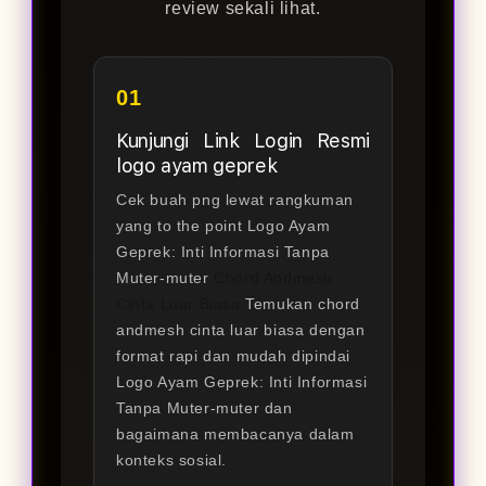
review sekali lihat.
01
Kunjungi Link Login Resmi
logo ayam geprek
Cek buah png lewat rangkuman
yang to the point Logo Ayam
Geprek: Inti Informasi Tanpa
Muter-muter
Chord Andmesh
Cinta Luar Biasa
Temukan chord
andmesh cinta luar biasa dengan
format rapi dan mudah dipindai
Logo Ayam Geprek: Inti Informasi
Tanpa Muter-muter dan
bagaimana membacanya dalam
konteks sosial.