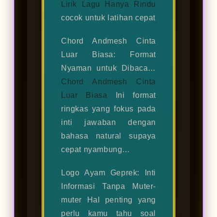
Lirik Lagu Hanya Rindu
cocok untuk latihan cepat
Chord Andmesh Cinta
Luar Biasa: Format
Nyaman untuk Dibaca…
Chord Andmesh Cinta
Luar Biasa
Ini format
ringkas yang fokus pada
inti jawaban dengan
bahasa natural supaya
cepat nyambung…
Logo Ayam Geprek: Inti
Informasi Tanpa Muter-
muter Hal penting yang
perlu kamu tahu soal