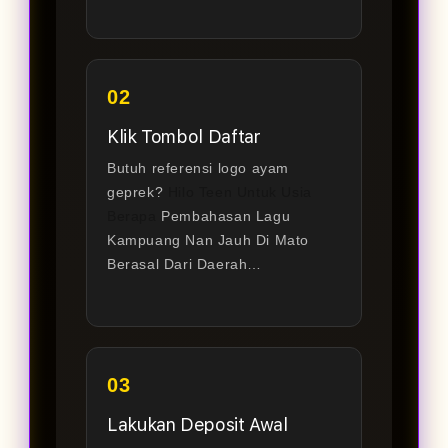
02
Klik Tombol Daftar
Butuh referensi logo ayam
geprek?
Hilo Teen Untuk Usia
Berapa
Pembahasan Lagu
Kampuang Nan Jauh Di Mato
Berasal Dari Daerah…
03
Lakukan Deposit Awal