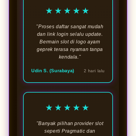
★★★★★
"Proses daftar sangat mudah
dan link login selalu update.
Bermain slot di logo ayam
geprek terasa nyaman tanpa
kendala."
Udin S. (Surabaya)
2 hari lalu
★★★★★
"Banyak pilihan provider slot
seperti Pragmatic dan