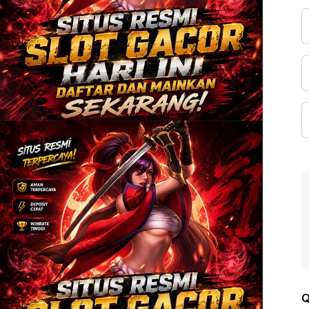
Open
media
3
in
modal
Q