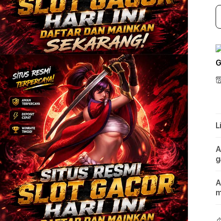
Open
G
media
5
in
modal
L
A
g
A
m