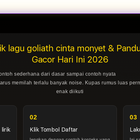
media
9
in
modal
rik lagu goliath cinta monyet & Pandu
Gacor Hari Ini 2026
contoh sederhana dari dasar sampai contoh nyata
Playtopia
harus memilah terlalu banyak noise. Kupas rumus luas pe
enak diikuti
02
03
irik
Klik Tombol Daftar
Lak
lengkap dengan contoh konteks yang
Isi 