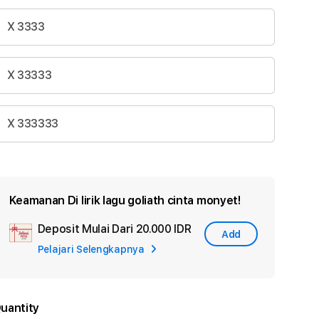
X 3333
X 33333
X 333333
Keamanan Di lirik lagu goliath cinta monyet!
Deposit Mulai Dari
20.000 IDR
Add
Add
Pelajari Selengkapnya
Apple
Care
uantity