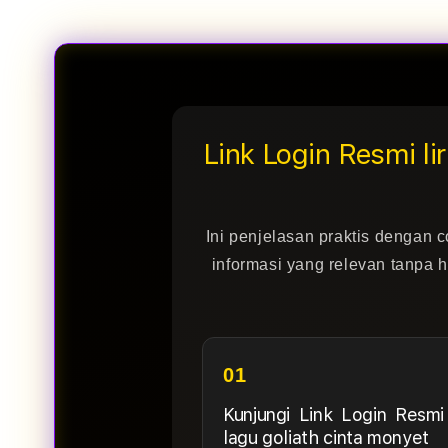
media
8
in
modal
Link Login Resmi li
Ini penjelasan praktis dengan 
informasi yang relevan tanpa 
01
Kunjungi Link Login Resmi l
lagu goliath cinta monyet