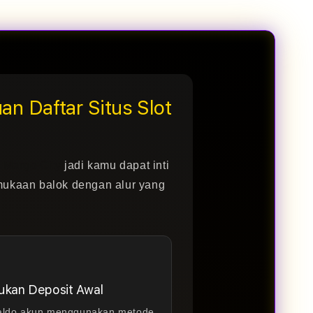
an Daftar Situs Slot
 Margo City
jadi kamu dapat inti
rmukaan balok dengan alur yang
ukan Deposit Awal
saldo akun menggunakan metode