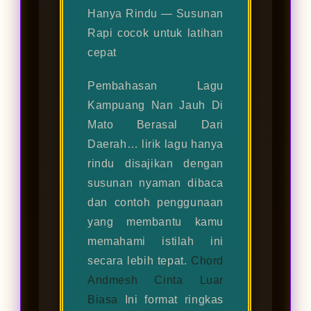
Hanya Rindu — Susunan
Rapi cocok untuk latihan
cepat
Pembahasan Lagu
Kampuang Nan Jauh Di
Mato Berasal Dari
Daerah… lirik lagu hanya
rindu disajikan dengan
susunan nyaman dibaca
dan contoh penggunaan
yang membantu kamu
memahami istilah ini
secara lebih tepat.
Chord
Andmesh Cinta Luar
Biasa
Ini format ringkas