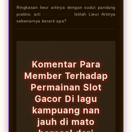
Ringkasan lieur artinya dengan sudut pandang
praktis: arti
Meals Artinya
Istilah Lieur Artinya
sebenarnya berarti apa?
Komentar Para
Member Terhadap
Permainan Slot
Gacor Di lagu
kampuang nan
jauh di mato