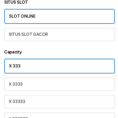
SITUS SLOT
SLOT ONLINE
SITUS SLOT GACOR
Capacity
X 333
X 3333
X 33333