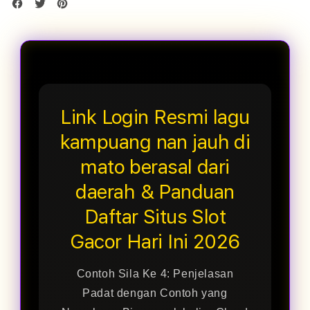
Link Login Resmi lagu
kampuang nan jauh di
mato berasal dari
daerah & Panduan
Daftar Situs Slot
Gacor Hari Ini 2026
Contoh Sila Ke 4: Penjelasan
Padat dengan Contoh yang