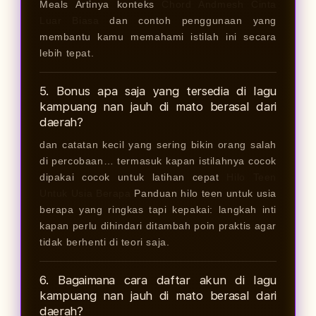
Meals Artinya konteks
Chord Andmesh Cinta
Luar Biasa
dan contoh penggunaan yang
membantu kamu memahami istilah ini secara
lebih tepat.
5. Bonus apa saja yang tersedia di lagu
kampuang nan jauh di mato berasal dari
daerah?
dan catatan kecil yang sering bikin orang salah
di percobaan… termasuk kapan istilahnya cocok
dipakai cocok untuk latihan cepat
Hilo Teen
Untuk Usia Berapa
Panduan hilo teen untuk usia
berapa yang ringkas tapi kepakai: langkah inti
kapan perlu dihindari ditambah poin praktis agar
tidak berhenti di teori saja.
6. Bagaimana cara daftar akun di lagu
kampuang nan jauh di mato berasal dari
daerah?