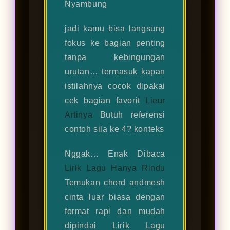
Nyambung
jadi kamu bisa langsung
fokus ke bagian penting
tanpa kebingungan
urutan… termasuk kapan
istilahnya cocok dipakai
cek bagian favorit
Lieur
Artinya
Butuh referensi
contoh sila ke 4? konteks
Nggak… Enak Dibaca
Lirik Lagu Hanya Rindu
Temukan chord andmesh
cinta luar biasa dengan
format rapi dan mudah
dipindai Lirik Lagu