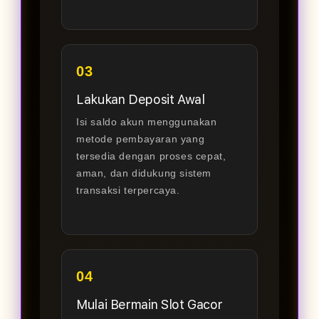
03
Lakukan Deposit Awal
Isi saldo akun menggunakan
metode pembayaran yang
tersedia dengan proses cepat,
aman, dan didukung sistem
transaksi terpercaya.
04
Mulai Bermain Slot Gacor