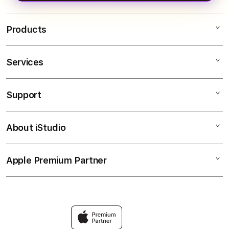
Products
Services
lagu kampuang nan jauh di mato berasal dari daerah
SLOT ONLINE
Support
AppleCare+
SITUS SLOT GACOR
Corporate
SLOT GACOR
About iStudio
My Account
Slot Online
SITUS SLOT ONLINE
Collection & Delivery
Elush Service Provider
SITUS SLOT GACOR
Apple Premium Partner
About Us
Returns & Exchanges
Financing Options
SLOT GACOR TERPOPULER
Find an iStudio near you
Contact Us
Trade-in
SLOT
Why Shop at iStudio
FAQ
Traveller’s Reservation
Elush Corporate Website
Privacy Policy