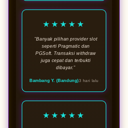
★★★★★
"Banyak pilihan provider slot
seperti Pragmatic dan
PGSoft. Transaksi withdraw
juga cepat dan terbukti
dibayar."
Bambang Y. (Bandung)
3 hari lalu
★★★★★