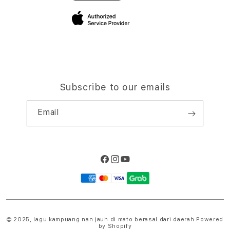
Site Terms of Use
Subscribe to our emails
Email
Facebook
Instagram
YouTube
Payment
methods
© 2025,
lagu kampuang nan jauh di mato berasal dari daerah
Powered
by Shopify