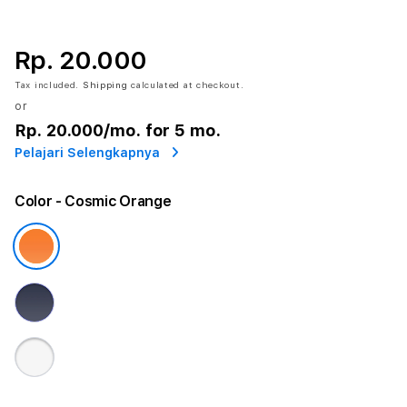
Rp. 20.000
Tax included.
Shipping
calculated at checkout.
or
Rp. 20.000
/mo. for 5 mo.
Pelajari Selengkapnya
Color
- Cosmic Orange