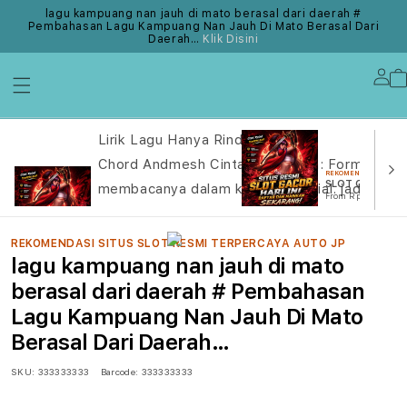
lagu kampuang nan jauh di mato berasal dari daerah #
Pembahasan Lagu Kampuang Nan Jauh Di Mato Berasal Dari
Daerah…
Klik Disini
Lo
REKOMENDASI SITUS SLOT RESMI TERPERCAYA AUTO JP
in
ditambah poin praktis agar tidak berhenti di 
Lirik Lagu Hanya Rindu
Chord Andmesh Cinta Luar Biasa: Format Ny
REKOMENDASI SITUS 
SLOT ONLINE
membacanya dalam konteks sosial. jadi kamu 
From Rp. 20.000
tanpa kebingungan urutan…
From Rp. 20.000 Rp
REKOMENDASI SITUS SLOT RESMI TERPERCAYA AUTO JP
lagu kampuang nan jauh di mato
berasal dari daerah # Pembahasan
Lagu Kampuang Nan Jauh Di Mato
Berasal Dari Daerah…
SKU:
333333333
Barcode:
333333333