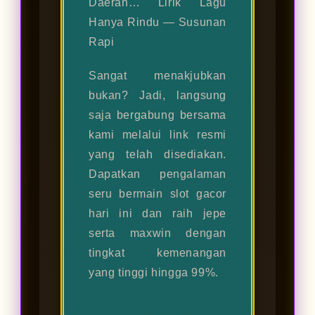
Daerah… Lirik Lagu
Hanya Rindu — Susunan
Rapi
Sangat menakjubkan
bukan? Jadi, langsung
saja bergabung bersama
kami melalui link resmi
yang telah disediakan.
Dapatkan pengalaman
seru bermain slot gacor
hari ini dan raih jepe
serta maxwin dengan
tingkat kemenangan
yang tinggi hingga 99%.