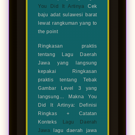
You Did It Artinya
Cek
baju adat sulawesi barat
lewat rangkuman yang to
the point
Ringkasan praktis
tentang Lagu Daerah
Jawa yang langsung
kepakai Ringkasan
praktis tentang Tebak
Gambar Level 3 yang
langsung… Makna You
Did It Artinya: Definisi
Ringkas + Catatan
Konteks
Lagu Daerah
Jawa
lagu daerah jawa