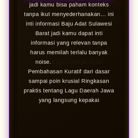
jadi kamu bisa paham konteks
tanpa ikut menyederhanakan… ini
inti informasi Baju Adat Sulawesi
Barat jadi kamu dapat inti
informasi yang relevan tanpa
harus memilah terlalu banyak
noise.
Lagu Daerah Jawa
Pembahasan Kuratif dari dasar
sampai poin krusial Ringkasan
praktis tentang Lagu Daerah Jawa
yang langsung kepakai