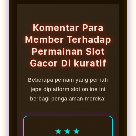
Komentar Para
Member Terhadap
Permainan Slot
Gacor Di kuratif
Beberapa pemain yang pernah
jepe diplatform slot online ini
berbagi pengalaman mereka:
★★★