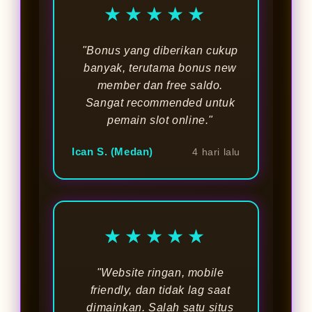
★★★★★
"Bonus yang diberikan cukup
banyak, terutama bonus new
member dan free saldo.
Sangat recommended untuk
pemain slot online."
Ican S. (Medan)
4 hari lalu
★★★★★
"Website ringan, mobile
friendly, dan tidak lag saat
dimainkan. Salah satu situs