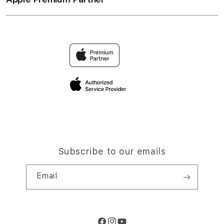
About Us
Returns & Exchanges
Financing Options
SLOT GACOR TERPOPULER
Find an iStudio near you
Contact Us
Trade-in
SLOT
Why Shop at iStudio
FAQ
Traveller’s Reservation
Elush Corporate Website
Privacy Policy
Site Terms of Use
Subscribe to our emails
Email