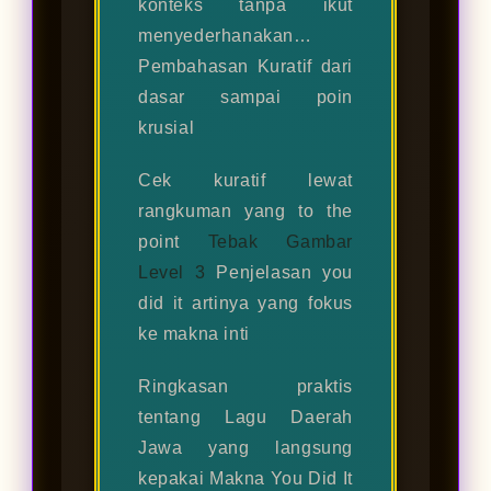
konteks tanpa ikut
menyederhanakan…
Pembahasan Kuratif dari
dasar sampai poin
krusial
Cek kuratif lewat
rangkuman yang to the
point
Tebak Gambar
Level 3
Penjelasan you
did it artinya yang fokus
ke makna inti
Ringkasan praktis
tentang Lagu Daerah
Jawa yang langsung
kepakai Makna You Did It