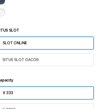
ITUS SLOT
SLOT ONLINE
SITUS SLOT GACOR
apacity
X 333