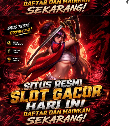
Open
media
7
in
modal
Open