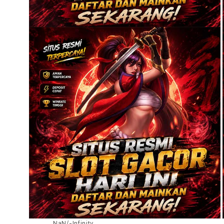
Open
media
6
in
modal
Open
of
NaN
/
-Infinity