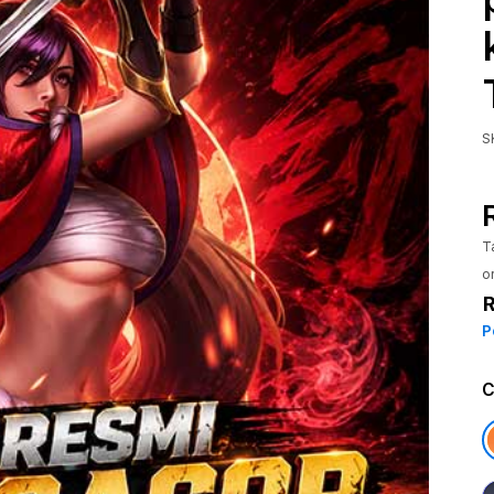
S
T
o
R
P
C