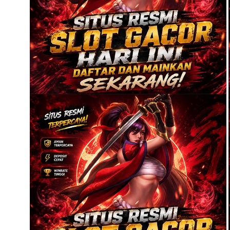
Open
media
2
in
modal