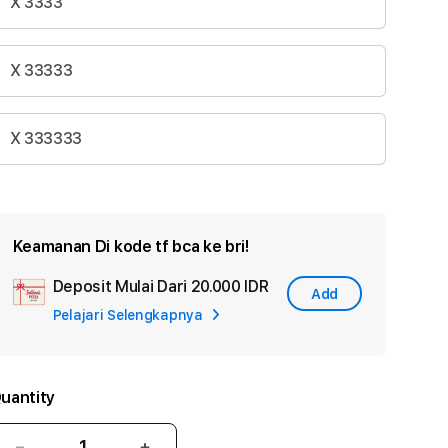
X 3333
X 33333
X 333333
Keamanan Di kode tf bca ke bri!
Deposit Mulai Dari
20.000 IDR
Add
Add
Pelajari Selengkapnya
Apple
Care
uantity