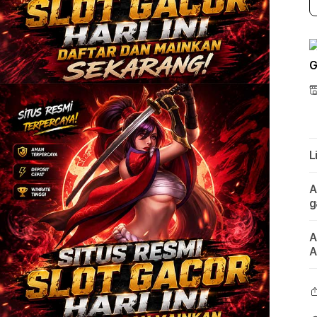
G
Open
media
5
in
modal
L
A
g
A
A