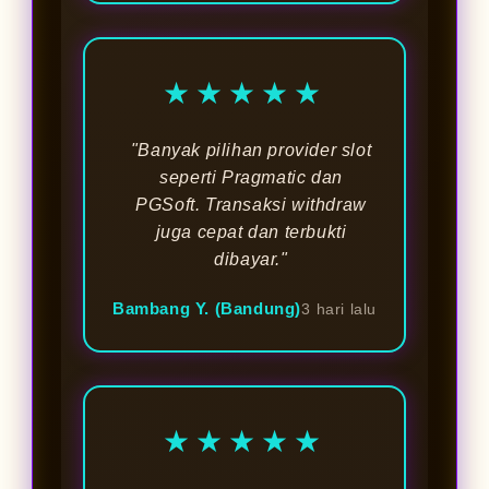
★★★★★
"Banyak pilihan provider slot
seperti Pragmatic dan
PGSoft. Transaksi withdraw
juga cepat dan terbukti
dibayar."
Bambang Y. (Bandung)
3 hari lalu
★★★★★