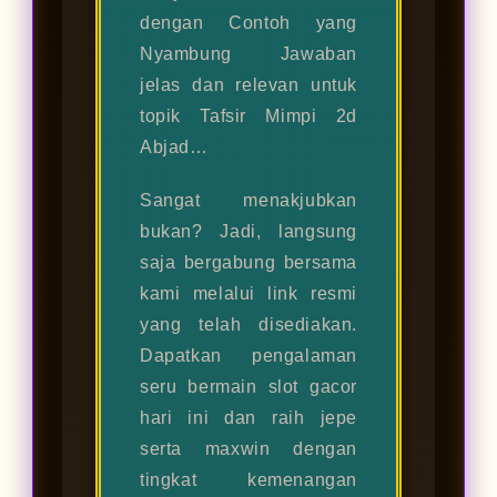
dengan Contoh yang
Nyambung Jawaban
jelas dan relevan untuk
topik Tafsir Mimpi 2d
Abjad…
Sangat menakjubkan
bukan? Jadi, langsung
saja bergabung bersama
kami melalui link resmi
yang telah disediakan.
Dapatkan pengalaman
seru bermain slot gacor
hari ini dan raih jepe
serta maxwin dengan
tingkat kemenangan