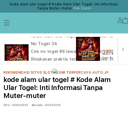
kode alam ular togel # Kode Alam Ular Togel: Inti Informasi
Tanpa Muter-muter
Klik Disini
Lo
in
REKOMENDASI SITUS SLOT RESMI TERPERCAYA AUTO JP
Kode Alam Ular Togel: Inti Informasi Tanpa 
No Togel 34
Cek no togel 86 lewat rangkuman yang to th
REKOMENDASI SITUS 
SLOT ONLINE
From Rp. 20.000
Ringkasan praktis tentang Erek Erek 3d Ang
From Rp. 20.000 Rp
REKOMENDASI SITUS SLOT RESMI TERPERCAYA AUTO JP
kode alam ular togel # Kode Alam
Ular Togel: Inti Informasi Tanpa
Muter-muter
SKU:
333333333
Barcode:
333333333