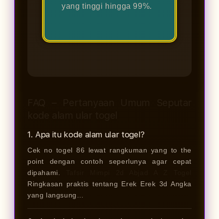
yang tinggi hingga 99%.
FAQ – Pertanyaan Umum Seputar
kode alam ular togel
1. Apa itu kode alam ular togel?
Cek no togel 86 lewat rangkuman yang to the
point dengan contoh seperlunya agar cepat
dipahami.
Tafsir Mimpi 2d Abjad A Z Togel
Ringkasan praktis tentang Erek Erek 3d Angka
yang langsung…