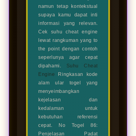
namun tetap kontekstual
supaya kamu dapat inti
informasi yang relevan.
Cek suhu cheat engine
lewat rangkuman yang to
the point dengan contoh
seperlunya agar cepat
dipahami.
Suhu Cheat
Engine
Ringkasan kode
alam ular togel yang
menyeimbangkan
kejelasan dan
kedalaman untuk
kebutuhan referensi
cepat. No Togel 86:
Penjelasan Padat