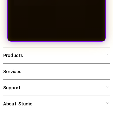
Products
Services
kode alam ular togel
SLOT ONLINE
Support
AppleCare+
SITUS SLOT GACOR
Corporate
SLOT GACOR
About iStudio
My Account
Slot Online
SITUS SLOT ONLINE