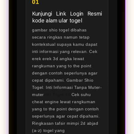
01
Kunjungi Link Login Resmi
kode alam ular togel
gambar shio togel dibahas
secara ringkas namun tetap
kontekstual supaya kamu dapat
inti informasi yang relevan. Cek
erek erek 3d angka lewat
rangkuman yang to the point
dengan contoh seperlunya agar
cepat dipahami. Gambar Shio
Togel: Inti Informasi Tanpa Muter-
muter
No Togel 34
Cek suhu
cheat engine lewat rangkuman
yang to the point dengan contoh
seperlunya agar cepat dipahami.
Ringkasan tafsir mimpi 2d abjad
(a-z) togel yang