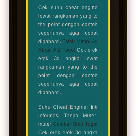
Cek suhu cheat engine
lewat rangkuman yang to
the point dengan contoh
seperlunya agar cepat
dipahami.
Tafsir Mimpi 2d
Abjad A Z Togel
Cek erek
erek 3d angka lewat
rangkuman yang to the
point dengan contoh
seperlunya agar cepat
dipahami.
Suhu Cheat Engine: Inti
Informasi Tanpa Muter-
muter
Gambar Shio Togel
Cek erek erek 3d angka