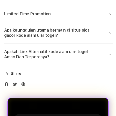
Kode
Kode
Alam
Alam
Ular
Ular
Limited Time Promotion
Togel:
Togel
Inti
Inti
Informasi
Infor
Apa keunggulan utama bermain di situs slot
Tanpa
Tanp
gacor kode alam ular togel?
Muter-
Mute
muter
mute
Apakah Link Alternatif kode alam ular togel
Aman Dan Terpercaya?
Share