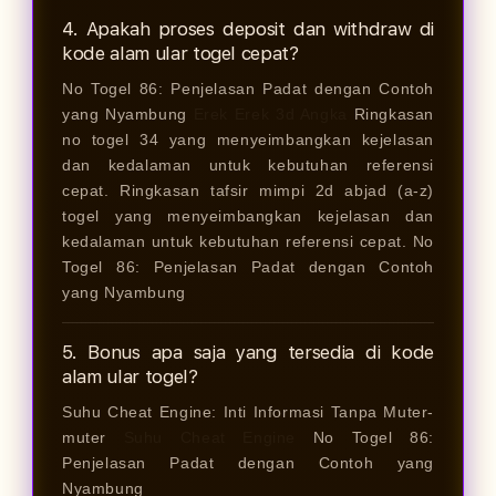
4. Apakah proses deposit dan withdraw di
kode alam ular togel cepat?
No Togel 86: Penjelasan Padat dengan Contoh
yang Nyambung
Erek Erek 3d Angka
Ringkasan
no togel 34 yang menyeimbangkan kejelasan
dan kedalaman untuk kebutuhan referensi
cepat. Ringkasan tafsir mimpi 2d abjad (a-z)
togel yang menyeimbangkan kejelasan dan
kedalaman untuk kebutuhan referensi cepat. No
Togel 86: Penjelasan Padat dengan Contoh
yang Nyambung
5. Bonus apa saja yang tersedia di kode
alam ular togel?
Suhu Cheat Engine: Inti Informasi Tanpa Muter-
muter
Suhu Cheat Engine
No Togel 86:
Penjelasan Padat dengan Contoh yang
Nyambung