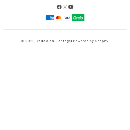
Facebook
Instagram
YouTube
Payment
methods
© 2025,
kode alam ular togel
Powered by Shopify