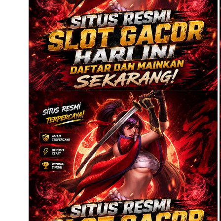
Open
media
2
in
modal