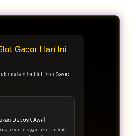
lot Gacor Hari Ini
ukir dalam hati ini. You Save:
ukan Deposit Awal
saldo akun menggunakan metode