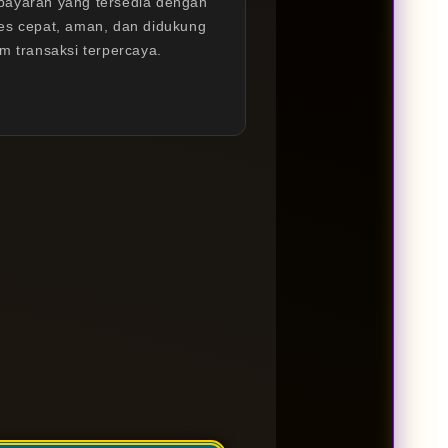
ayaran yang tersedia dengan
es cepat, aman, dan didukung
em transaksi terpercaya.