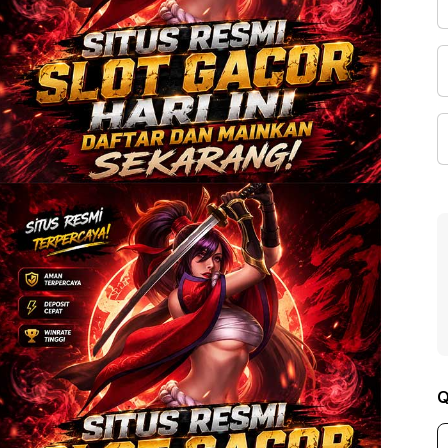
Open
media
3
in
modal
Q