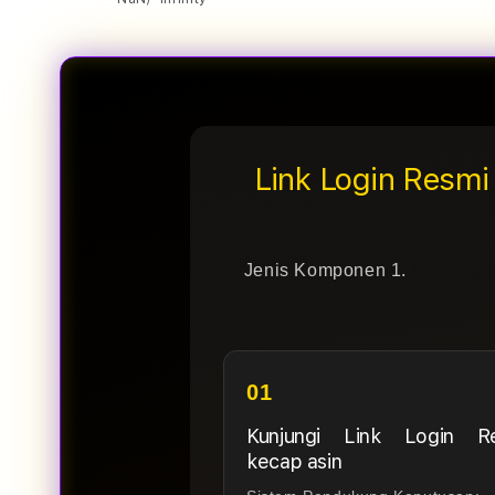
media
8
in
modal
Link Login Resmi 
Jenis Komponen 1.
Konjungsi
01
Kunjungi Link Login R
kecap asin