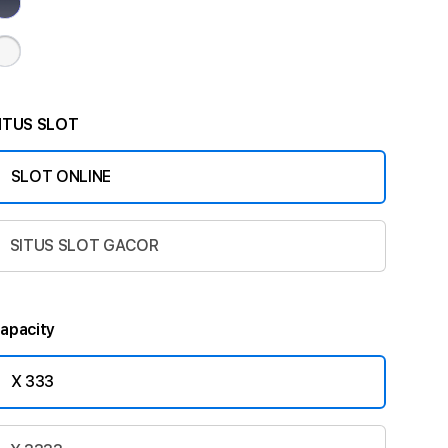
ITUS SLOT
SLOT ONLINE
SITUS SLOT GACOR
apacity
X 333