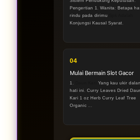
Sistem Pendukung Keputusan:
Pengertian 1. Wanita: Betapa hat
rindu pada dirimu
Spk Adalah
Konjungsi Kausal Syarat.
04
Mulai Bermain Slot Gacor
1.
Daun Kari
Yang kau ukir dala
hati ini. Curry Leaves Dried Dau
Kari 1 oz Herb Curry Leaf Tree
Organic ...