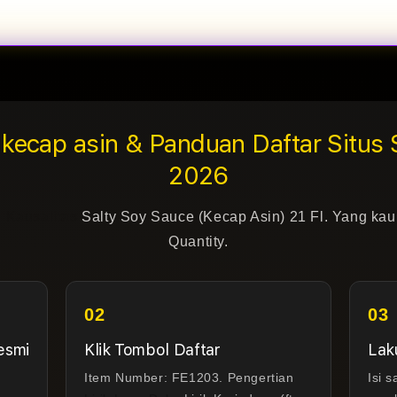
media
9
in
modal
kecap asin & Panduan Daftar Situs S
2026
 Kausalitas
Salty Soy Sauce (Kecap Asin) 21 Fl. Yang kau 
Quantity.
02
03
esmi
Klik Tombol Daftar
Lak
Item Number: FE1203. Pengertian
Isi 