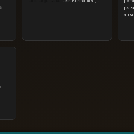
Lirik Lagu Duka
Lirik Kerinduan (ft.
pemb
i
pros
sist
m
n