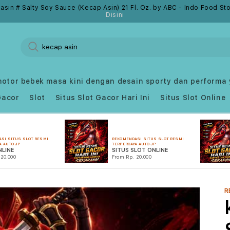
asin # Salty Soy Sauce (Kecap Asin) 21 Fl. Oz. by ABC - Indo Food St
Disini
motor bebek masa kini dengan desain sporty dan performa 
Gacor
Slot
Situs Slot Gacor Hari Ini
Situs Slot Online
SI SITUS SLOT RESMI
REKOMENDASI SITUS SLOT RESMI
A AUTO JP
TERPERCAYA AUTO JP
NLINE
SITUS SLOT ONLINE
 20.000
From Rp. 20.000
R