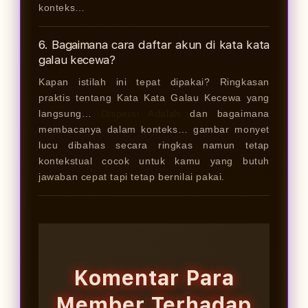
konteks…
6. Bagaimana cara daftar akun di kata kata
galau kecewa?
Kapan istilah ini tepat dipakai? Ringkasan
praktis tentang Kata Kata Galau Kecewa yang
langsung…
Dispersi Adalah
dan bagaimana
membacanya dalam konteks… gambar monyet
lucu dibahas secara ringkas namun tetap
kontekstual cocok untuk kamu yang butuh
jawaban cepat tapi tetap bernilai pakai.
Komentar Para
Member Terhadap