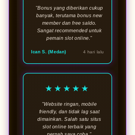
"Bonus yang diberikan cukup
banyak, terutama bonus new
member dan free saldo.
Sangat recommended untuk
pemain slot online."
Ican S. (Medan)
4 hari lalu
★★★★★
"Website ringan, mobile
friendly, dan tidak lag saat
dimainkan. Salah satu situs
slot online terbaik yang
pernah saya coba."