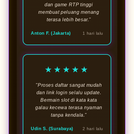
dan game RTP tinggi
membuat peluang menang
terasa lebih besar."
Anton F. (Jakarta)
1 hari lalu
★★★★★
"Proses daftar sangat mudah
dan link login selalu update.
Bermain slot di kata kata
galau kecewa terasa nyaman
tanpa kendala."
Udin S. (Surabaya)
2 hari lalu