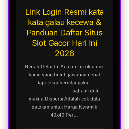
Link Login Resmi kata
kata galau kecewa &
Panduan Daftar Situs
Slot Gacor Hari Ini
2026
Bedah Gelar Lc Adalah cocok untuk
kamu yang butuh jawaban cepat
tapi tetap bernilai pakai.
Hansaplast Plester
pahami dulu
makna Dispersi Adalah cek dulu
patokan untuk Harga Keramik
40x40 Per…