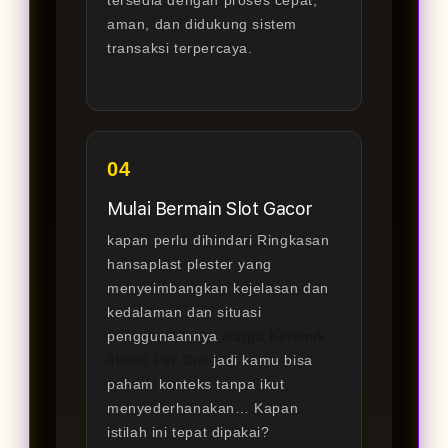
tersedia dengan proses cepat,
aman, dan didukung sistem
transaksi terpercaya.
04
Mulai Bermain Slot Gacor
kapan perlu dihindari Ringkasan
hansaplast plester yang
menyeimbangkan kejelasan dan
kedalaman dan situasi
penggunaannya
Harga Keramik
40x40 Per Dus
jadi kamu bisa
paham konteks tanpa ikut
menyederhanakan… Kapan
istilah ini tepat dipakai?