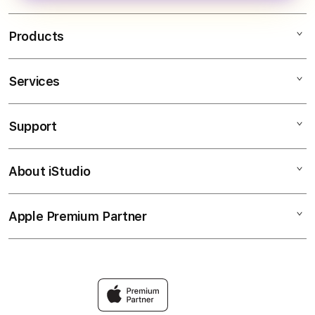
Products
Services
kata kata galau kecewa
SLOT ONLINE
Support
AppleCare+
SITUS SLOT GACOR
Corporate
SLOT GACOR
About iStudio
My Account
Slot Online
SITUS SLOT ONLINE
Collection & Delivery
Elush Service Provider
SITUS SLOT GACOR
Apple Premium Partner
About Us
Returns & Exchanges
Financing Options
SLOT GACOR TERPOPULER
Find an iStudio near you
Contact Us
Trade-in
SLOT
Why Shop at iStudio
FAQ
Traveller’s Reservation
Elush Corporate Website
Privacy Policy