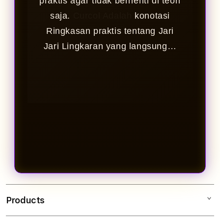
praktis agar tidak berhenti di teori
saja.
Curcol Adalah
konotasi
Ringkasan praktis tentang Jari
Jari Lingkaran yang langsung…
Products