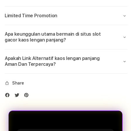
jelas
jelas
dan
dan
relevan
rele
Limited Time Promotion
untuk
untu
topik
topik
Kaos
Kaos
Apa keunggulan utama bermain di situs slot
Lengan
Leng
gacor kaos lengan panjang?
Panjang
Panj
Apakah Link Alternatif kaos lengan panjang
Aman Dan Terpercaya?
Share