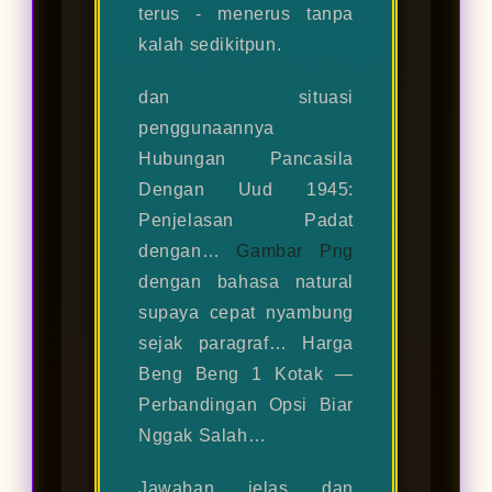
terus - menerus tanpa
kalah sedikitpun.
dan situasi
penggunaannya
Hubungan Pancasila
Dengan Uud 1945:
Penjelasan Padat
dengan…
Gambar Png
dengan bahasa natural
supaya cepat nyambung
sejak paragraf… Harga
Beng Beng 1 Kotak —
Perbandingan Opsi Biar
Nggak Salah…
Jawaban jelas dan