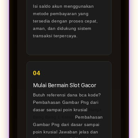
Isi saldo akun menggunakan
metode pembayaran yang
tersedia dengan proses cepat,
aman, dan didukung sistem
transaksi terpercaya.
04
Mulai Bermain Slot Gacor
Butuh referensi dana bca kode?
Pembahasan Gambar Png dari
dasar sampai poin krusial
Harga
Beng Beng 1 Kotak
Pembahasan
Gambar Png dari dasar sampai
poin krusial Jawaban jelas dan