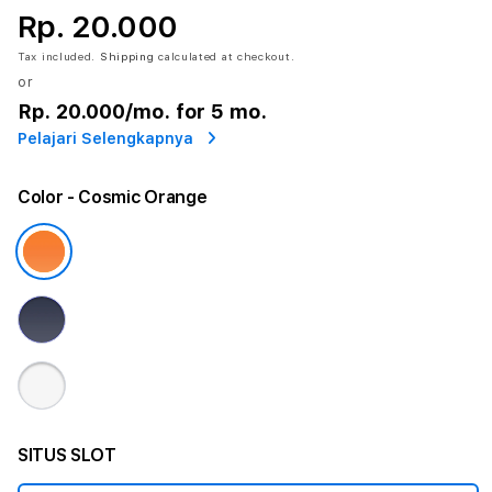
Rp. 20.000
Tax included.
Shipping
calculated at checkout.
or
Rp. 20.000
/mo. for 5 mo.
Pelajari Selengkapnya
Color
- Cosmic Orange
SITUS SLOT