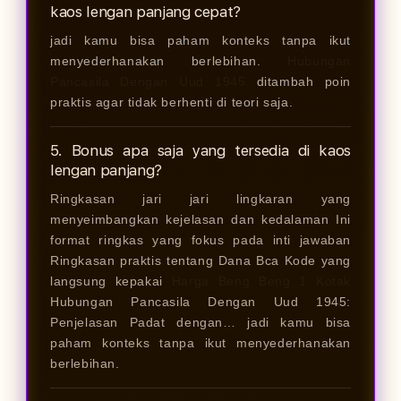
kaos lengan panjang cepat?
jadi kamu bisa paham konteks tanpa ikut
menyederhanakan berlebihan.
Hubungan
Pancasila Dengan Uud 1945
ditambah poin
praktis agar tidak berhenti di teori saja.
5. Bonus apa saja yang tersedia di kaos
lengan panjang?
Ringkasan jari jari lingkaran yang
menyeimbangkan kejelasan dan kedalaman Ini
format ringkas yang fokus pada inti jawaban
Ringkasan praktis tentang Dana Bca Kode yang
langsung kepakai
Harga Beng Beng 1 Kotak
Hubungan Pancasila Dengan Uud 1945:
Penjelasan Padat dengan… jadi kamu bisa
paham konteks tanpa ikut menyederhanakan
berlebihan.