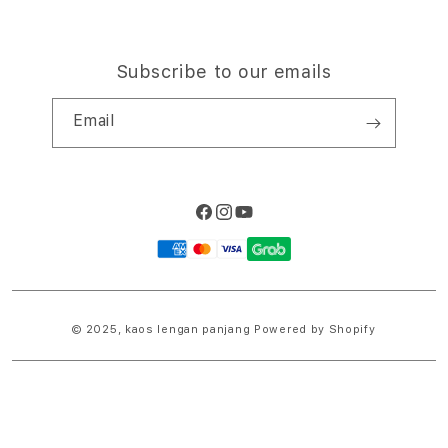
Subscribe to our emails
Email
Facebook
Instagram
YouTube
Payment
methods
© 2025,
kaos lengan panjang
Powered by Shopify