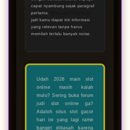
cepat nyambung sejak paragraf
pertama.
Konjungsi Kronologis
jadi kamu dapat inti informasi
yang relevan tanpa harus
memilah terlalu banyak noise.
Udah 2026 main slot
online masih kalah
mulu? Sering buka forum
judi slot online ga?
Adaloh situs slot gacor
hari ini yang lagi rame
banget dibasah karena