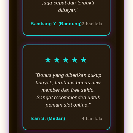
juga cepat dan terbukti
dibayar."
Bambang Y. (Bandung)
3 hari lalu
★★★★★
"Bonus yang diberikan cukup
banyak, terutama bonus new
member dan free saldo.
Sangat recommended untuk
pemain slot online."
Ican S. (Medan)
4 hari lalu