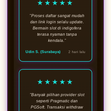
★★★★★
"Proses daftar sangat mudah
dan link login selalu update.
Bermain slot di indigofera
terasa nyaman tanpa
kendala."
Udin S. (Surabaya)
2 hari lalu
★★★★★
"Banyak pilihan provider slot
seperti Pragmatic dan
PGSoft. Transaksi withdraw