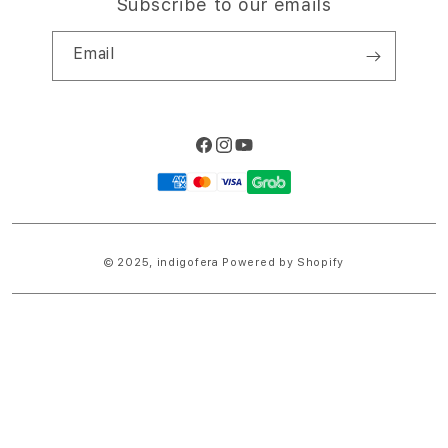
Subscribe to our emails
Email
Facebook
Instagram
YouTube
Payment
methods
© 2025,
indigofera
Powered by Shopify