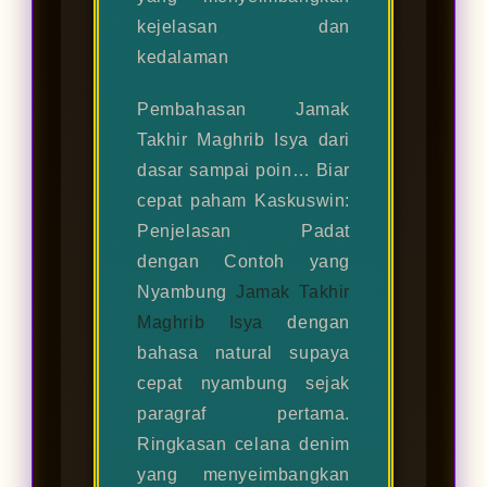
kejelasan dan
kedalaman
Pembahasan Jamak
Takhir Maghrib Isya dari
dasar sampai poin… Biar
cepat paham Kaskuswin:
Penjelasan Padat
dengan Contoh yang
Nyambung
Jamak Takhir
Maghrib Isya
dengan
bahasa natural supaya
cepat nyambung sejak
paragraf pertama.
Ringkasan celana denim
yang menyeimbangkan