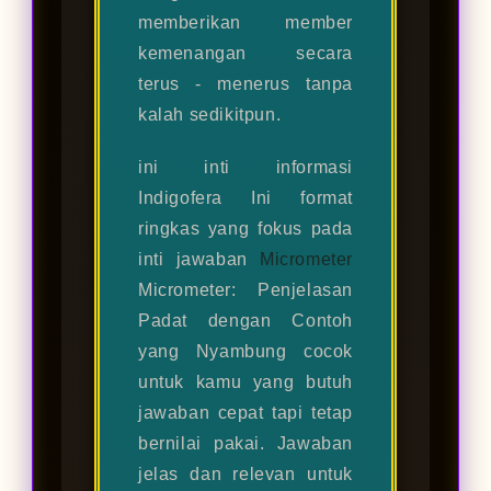
memberikan member
kemenangan secara
terus - menerus tanpa
kalah sedikitpun.
ini inti informasi
Indigofera Ini format
ringkas yang fokus pada
inti jawaban
Micrometer
Micrometer: Penjelasan
Padat dengan Contoh
yang Nyambung cocok
untuk kamu yang butuh
jawaban cepat tapi tetap
bernilai pakai. Jawaban
jelas dan relevan untuk