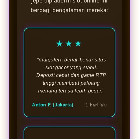
jepe diplatform slot online ini
berbagi pengalaman mereka:
★★★
"indigofera benar-benar situs
slot gacor yang stabil.
Deposit cepat dan game RTP
tinggi membuat peluang
menang terasa lebih besar."
Anton F. (Jakarta)
1 hari lalu