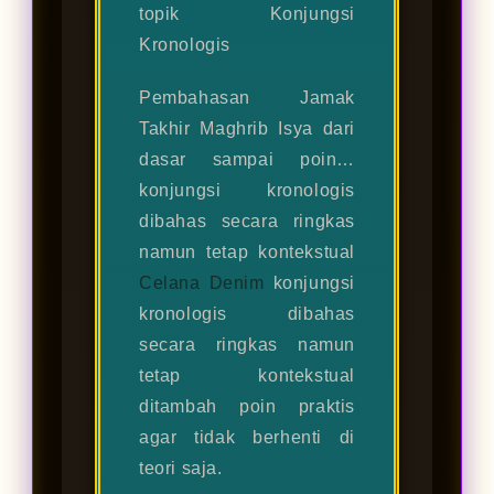
topik Konjungsi
Kronologis
Pembahasan Jamak
Takhir Maghrib Isya dari
dasar sampai poin…
konjungsi kronologis
dibahas secara ringkas
namun tetap kontekstual
Celana Denim
konjungsi
kronologis dibahas
secara ringkas namun
tetap kontekstual
ditambah poin praktis
agar tidak berhenti di
teori saja.