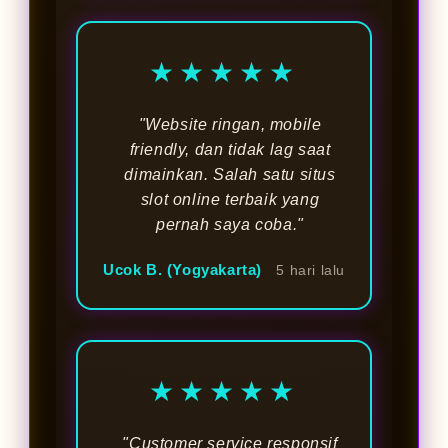
★★★★★
"Website ringan, mobile
friendly, dan tidak lag saat
dimainkan. Salah satu situs
slot online terbaik yang
pernah saya coba."
Ucok B. (Yogyakarta)
5 hari lalu
★★★★★
"Customer service responsif