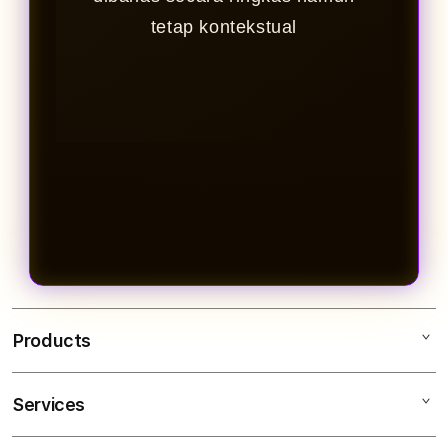
tetap kontekstual
Products
Services
indigofera
SLOT ONLINE