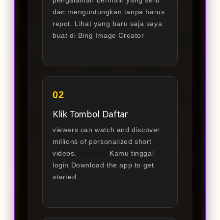
pengalaman bermain yang seru
dan menguntungkan tanpa harus
repot. Lihat yang baru saja saya
buat di Bing Image Creator
02
Klik Tombol Daftar
viewers can watch and discover
millions of personalized short
videos.
Romo88
Kamu tinggal
login Download the app to get
started.