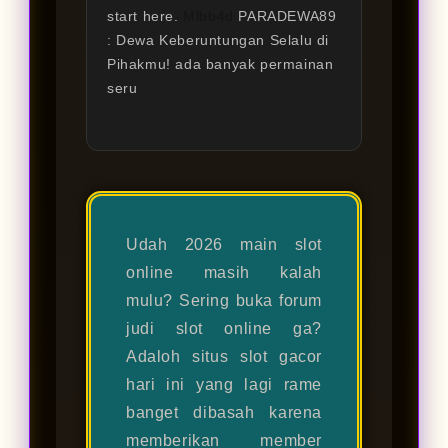
start here.
Mlbb4d
PARADEWA89
: Dewa Keberuntungan Selalu di
Pihakmu! ada banyak permainan
seru
Udah 2026 main slot
online masih kalah
mulu? Sering buka forum
judi slot online ga?
Adaloh situs slot gacor
hari ini yang lagi rame
banget dibasah karena
memberikan member