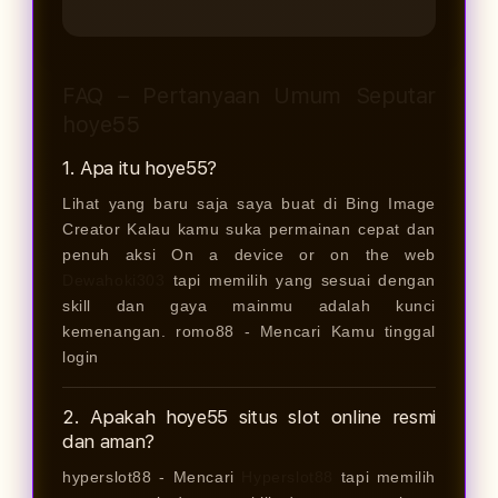
FAQ – Pertanyaan Umum Seputar
hoye55
1. Apa itu hoye55?
Lihat yang baru saja saya buat di Bing Image
Creator Kalau kamu suka permainan cepat dan
penuh aksi On a device or on the web
Dewahoki303
tapi memilih yang sesuai dengan
skill dan gaya mainmu adalah kunci
kemenangan. romo88 - Mencari Kamu tinggal
login
2. Apakah hoye55 situs slot online resmi
dan aman?
hyperslot88 - Mencari
Hyperslot88
tapi memilih