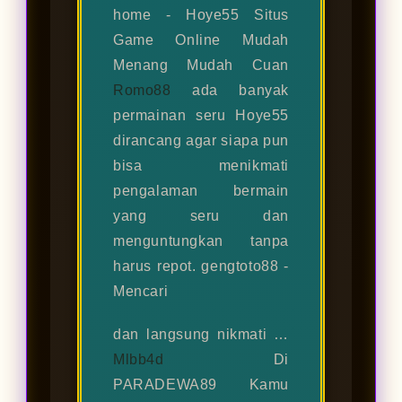
home - Hoye55 Situs
Game Online Mudah
Menang Mudah Cuan
Romo88
ada banyak
permainan seru Hoye55
dirancang agar siapa pun
bisa menikmati
pengalaman bermain
yang seru dan
menguntungkan tanpa
harus repot. gengtoto88 -
Mencari
dan langsung nikmati …
Mlbb4d
Di
PARADEWA89 Kamu