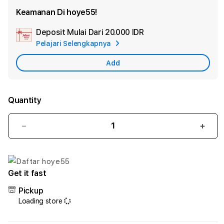
Keamanan Di hoye55!
Deposit Mulai Dari
20.000 IDR
Add
Pelajari Selengkapnya
Apple
Care
Add
Quantity
Decrease
Incr
quantity
quant
for
for
hoye55
hoye
#
#
Get it fast
home
hom
Pickup
-
-
Loading store
Hoye55
Hoy
Situs
Situs