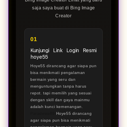
saja saya buat di Bing Image
Creator
01
Kunjungi Link Login Resmi
hoye55
Hoye55 dirancang agar siapa pun
bisa menikmati pengalaman
bermain yang seru dan
menguntungkan tanpa harus
repot. tapi memilih yang sesuai
dengan skill dan gaya mainmu
adalah kunci kemenangan.
Paradewa89
Hoye55 dirancang
agar siapa pun bisa menikmati