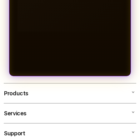
Products
Services
harga hp oppo a77s
SLOT ONLINE
Support
AppleCare+
SITUS SLOT GACOR