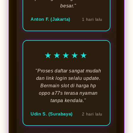
besar."
Anton F. (Jakarta)
1 hari lalu
★★★★★
"Proses daftar sangat mudah
dan link login selalu update.
Bermain slot di harga hp
oppo a77s terasa nyaman
tanpa kendala."
Udin S. (Surabaya)
2 hari lalu