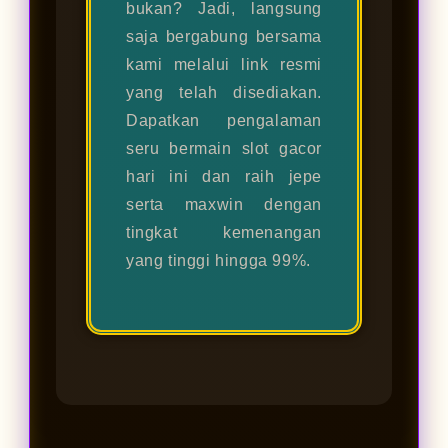
bukan? Jadi, langsung
saja bergabung bersama
kami melalui link resmi
yang telah disediakan.
Dapatkan pengalaman
seru bermain slot gacor
hari ini dan raih jepe
serta maxwin dengan
tingkat kemenangan
yang tinggi hingga 99%.