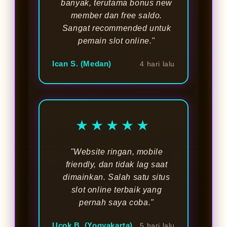
banyak, terutama bonus new
member dan free saldo.
Sangat recommended untuk
pemain slot online."
Ican S. (Medan)
4 hari lalu
★★★★★
"Website ringan, mobile
friendly, dan tidak lag saat
dimainkan. Salah satu situs
slot online terbaik yang
pernah saya coba."
Ucok B. (Yogyakarta)
5 hari lalu