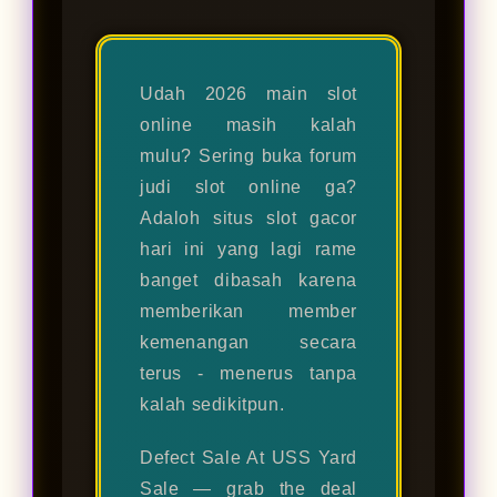
Udah 2026 main slot
online masih kalah
mulu? Sering buka forum
judi slot online ga?
Adaloh situs slot gacor
hari ini yang lagi rame
banget dibasah karena
memberikan member
kemenangan secara
terus - menerus tanpa
kalah sedikitpun.
Defect Sale At USS Yard
Sale — grab the deal