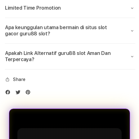
取
取
Limited Time Promotion
纯
纯
化
化
方
方
Apa keunggulan utama bermain di situs slot
法
法
gacor guru88 slot?
评
评
价
价
Apakah Link Alternatif guru88 slot Aman Dan
标
标
Terpercaya?
准
准
作
作
业
业
Share
指
指
导
导
书
书
（GB/T37874-
（GB/
2019）
201