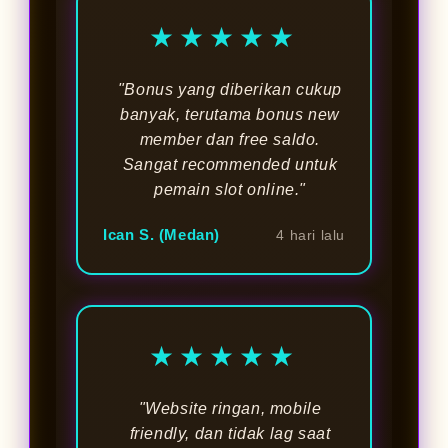
★★★★★
"Bonus yang diberikan cukup
banyak, terutama bonus new
member dan free saldo.
Sangat recommended untuk
pemain slot online."
Ican S. (Medan)
4 hari lalu
★★★★★
"Website ringan, mobile
friendly, dan tidak lag saat