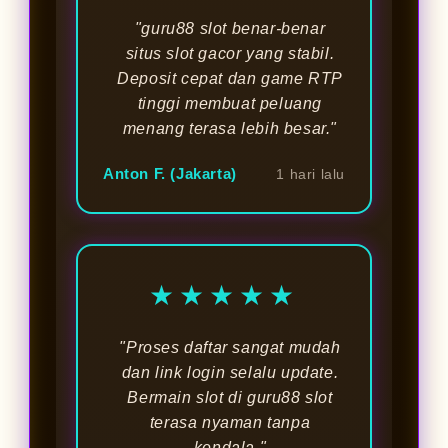
"guru88 slot benar-benar
situs slot gacor yang stabil.
Deposit cepat dan game RTP
tinggi membuat peluang
menang terasa lebih besar."
Anton F. (Jakarta)
1 hari lalu
★★★★★
"Proses daftar sangat mudah
dan link login selalu update.
Bermain slot di guru88 slot
terasa nyaman tanpa
kendala."