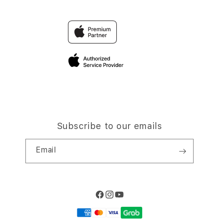
Contact Us
Trade-in
SLOT
Why Shop at iStudio
FAQ
Traveller’s Reservation
Elush Corporate Website
Privacy Policy
Site Terms of Use
Subscribe to our emails
Email
Facebook
Instagram
YouTube
Payment
methods