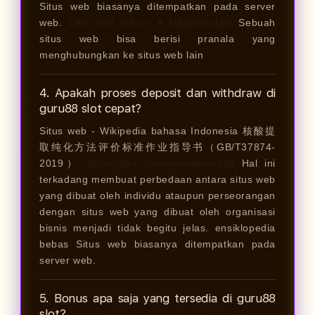
Situs web biasanya ditempatkan pada server
web.
Link Slot Gacor A Nagatoto168
Sebuah
situs web bisa berisi pranala yang
menghubungkan ke situs web lain
4. Apakah proses deposit dan withdraw di
guru88 slot cepat?
Situs web - Wikipedia bahasa Indonesia 核酸提
取纯化方法评价标准作业指导书（GB/T37874-
2019）
Situs Slot Gacorrajadewa138
Hal ini
terkadang membuat perbedaan antara situs web
yang dibuat oleh individu ataupun perseorangan
dengan situs web yang dibuat oleh organisasi
bisnis menjadi tidak begitu jelas. ensiklopedia
bebas Situs web biasanya ditempatkan pada
server web.
5. Bonus apa saja yang tersedia di guru88
slot?