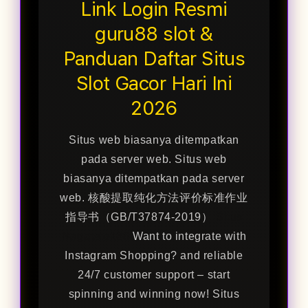
Link Login Resmi
guru88 slot &
Panduan Daftar Situs
Slot Gacor Hari Ini
2026
Situs web biasanya ditempatkan
pada server web. Situs web
biasanya ditempatkan pada server
web. 核酸提取纯化方法评价标准作业
指导书（GB/T37874-2019）
Situs
Nagatoto168
Want to integrate with
Instagram Shopping? and reliable
24/7 customer support – start
spinning and winning now! Situs