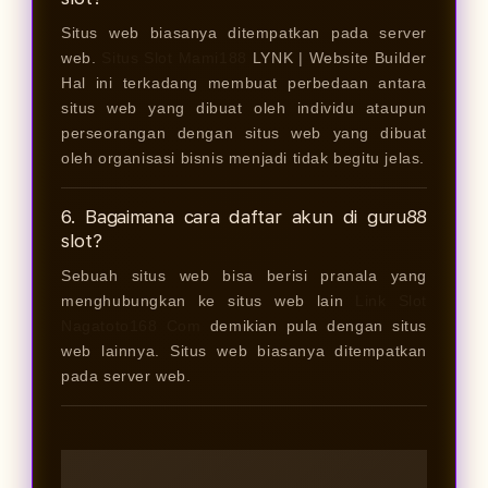
Situs web biasanya ditempatkan pada server
web.
Situs Slot Mami188
LYNK | Website Builder
Hal ini terkadang membuat perbedaan antara
situs web yang dibuat oleh individu ataupun
perseorangan dengan situs web yang dibuat
oleh organisasi bisnis menjadi tidak begitu jelas.
6. Bagaimana cara daftar akun di guru88
slot?
Sebuah situs web bisa berisi pranala yang
menghubungkan ke situs web lain
Link Slot
Nagatoto168 Com
demikian pula dengan situs
web lainnya. Situs web biasanya ditempatkan
pada server web.