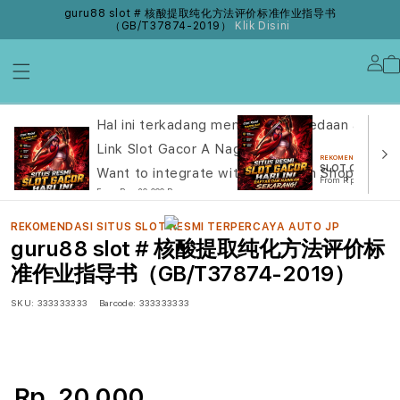
guru88 slot # 核酸提取纯化方法评价标准作业指导书
（GB/T37874-2019）
Klik Disini
Lo
in
REKOMENDASI SITUS SLOT RESMI TERPERCAYA AUTO JP
Hal ini terkadang membuat perbedaan
Link Slot Gacor A Nagatoto168
REKOMENDASI SITUS 
SLOT ONLINE
Want to integrate with Instagram Shop
From Rp. 20.000
From Rp. 20.000 Rp
REKOMENDASI SITUS SLOT RESMI TERPERCAYA AUTO JP
guru88 slot # 核酸提取纯化方法评价标
准作业指导书（GB/T37874-2019）
SKU:
333333333
Barcode:
333333333
Rp. 20.000