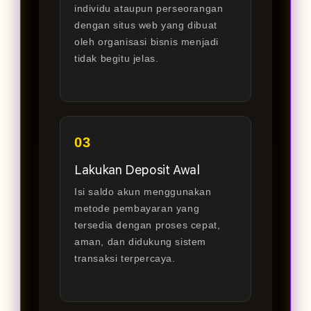
individu ataupun perseorangan
dengan situs web yang dibuat
oleh organisasi bisnis menjadi
tidak begitu jelas.
03
Lakukan Deposit Awal
Isi saldo akun menggunakan
metode pembayaran yang
tersedia dengan proses cepat,
aman, dan didukung sistem
transaksi terpercaya.