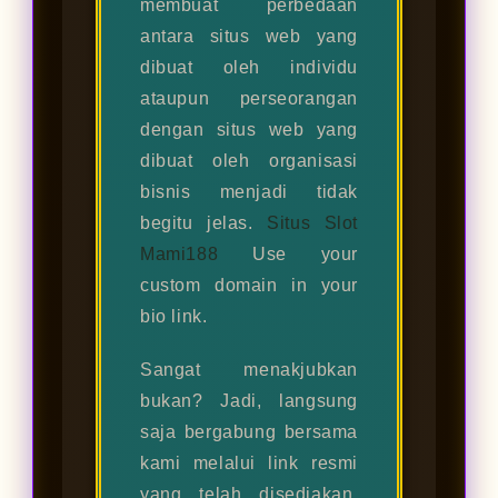
membuat perbedaan
antara situs web yang
dibuat oleh individu
ataupun perseorangan
dengan situs web yang
dibuat oleh organisasi
bisnis menjadi tidak
begitu jelas.
Situs Slot
Mami188
Use your
custom domain in your
bio link.
Sangat menakjubkan
bukan? Jadi, langsung
saja bergabung bersama
kami melalui link resmi
yang telah disediakan.