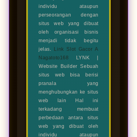
individu ataupun
perseorangan dengan
situs web yang dibuat
oleh organisasi bisnis
menjadi tidak begitu
jelas.
Link Slot Gacor A
Nagatoto168
LYNK |
Website Builder Sebuah
situs web bisa berisi
pranala yang
menghubungkan ke situs
web lain Hal ini
terkadang membuat
perbedaan antara situs
web yang dibuat oleh
individu ataupun