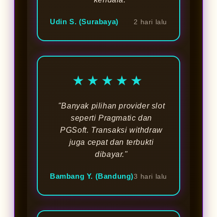
Udin S. (Surabaya)
2 hari lalu
★★★★★
"Banyak pilihan provider slot
seperti Pragmatic dan
PGSoft. Transaksi withdraw
juga cepat dan terbukti
dibayar."
Bambang Y. (Bandung)
3 hari lalu