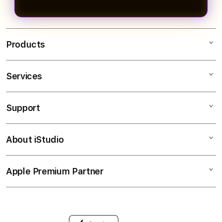
Products
Services
efek samping daun kumis kucing
SLOT ONLINE
Support
AppleCare+
SITUS SLOT GACOR
Corporate
SLOT GACOR
About iStudio
My Account
Slot Online
SITUS SLOT ONLINE
Collection & Delivery
Elush Service Provider
SITUS SLOT GACOR
Apple Premium Partner
About Us
Returns & Exchanges
Financing Options
SLOT GACOR TERPOPULER
Find an iStudio near you
Contact Us
Trade-in
SLOT
Why Shop at iStudio
FAQ
Traveller’s Reservation