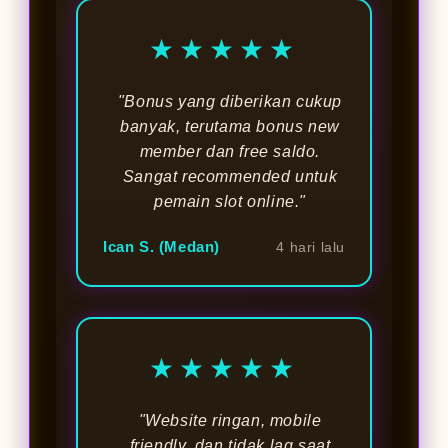
★★★★★
"Bonus yang diberikan cukup
banyak, terutama bonus new
member dan free saldo.
Sangat recommended untuk
pemain slot online."
Ican S. (Medan)
4 hari lalu
★★★★★
"Website ringan, mobile
friendly, dan tidak lag saat