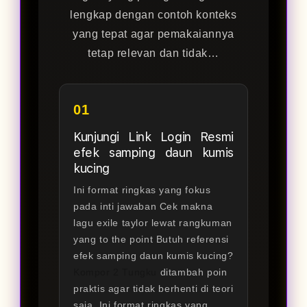
lengkap dengan contoh konteks
yang tepat agar pemakaiannya
tetap relevan dan tidak…
01
Kunjungi Link Login Resmi
efek samping daun kumis
kucing
Ini format ringkas yang fokus
pada inti jawaban Cek makna
lagu exile taylor lewat rangkuman
yang to the point Butuh referensi
efek samping daun kumis kucing?
Kompor 2 Tungku
ditambah poin
praktis agar tidak berhenti di teori
saja. Ini format ringkas yang