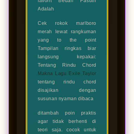
favorit Bedah Pasutri
Adalah
Cek rokok marlboro
merah lewat rangkuman
yang to the point
Tampilan ringkas biar
langsung kepakai:
Tentang Rindu Chord
Makna Lagu Exile Taylor
tentang rindu chord
disajikan dengan
susunan nyaman dibaca
ditambah poin praktis
agar tidak berhenti di
teori saja. cocok untuk