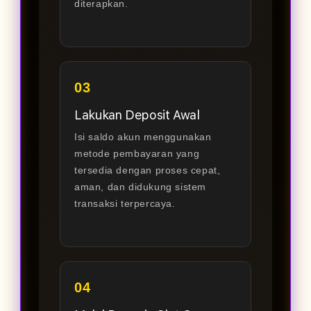
diterapkan.
03
Lakukan Deposit Awal
Isi saldo akun menggunakan
metode pembayaran yang
tersedia dengan proses cepat,
aman, dan didukung sistem
transaksi terpercaya.
04