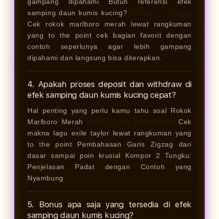
gampang dipahami Butuh referensi efek
samping daun kumis kucing?
Kompor 2 Tungku
Cek rokok marlboro merah lewat rangkuman
yang to the point cek bagian favorit dengan
contoh seperlunya agar lebih gampang
dipahami dan langsung bisa diterapkan.
4. Apakah proses deposit dan withdraw di
efek samping daun kumis kucing cepat?
Hal penting yang perlu kamu tahu soal Rokok
Marlboro Merah
Makna Lagu Exile Taylor
Cek
makna lagu exile taylor lewat rangkuman yang
to the point Pembahasan Garis Zigzag dari
dasar sampai poin krusial Kompor 2 Tungku:
Penjelasan Padat dengan Contoh yang
Nyambung
5. Bonus apa saja yang tersedia di efek
samping daun kumis kucing?