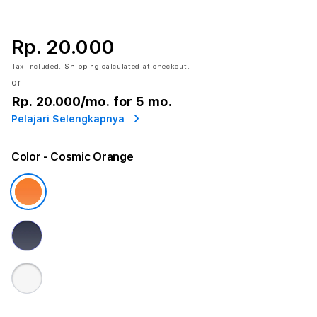
Rp. 20.000
Tax included.
Shipping
calculated at checkout.
or
Rp. 20.000
/mo. for 5 mo.
Pelajari Selengkapnya
Color
- Cosmic Orange