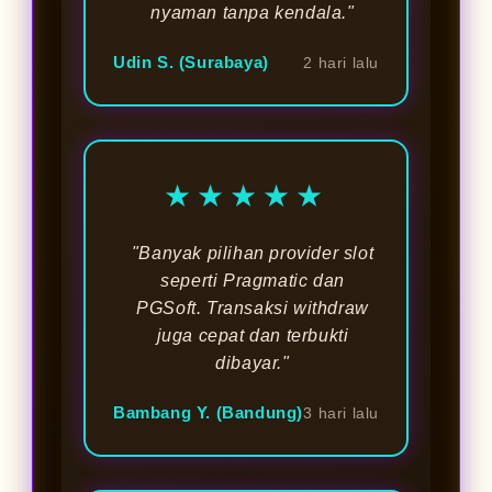
nyaman tanpa kendala."
Udin S. (Surabaya)
2 hari lalu
★★★★★
"Banyak pilihan provider slot
seperti Pragmatic dan
PGSoft. Transaksi withdraw
juga cepat dan terbukti
dibayar."
Bambang Y. (Bandung)
3 hari lalu