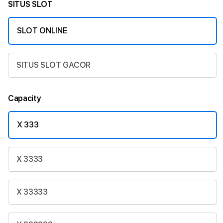
SITUS SLOT
SLOT ONLINE
SITUS SLOT GACOR
Capacity
X 333
X 3333
X 33333