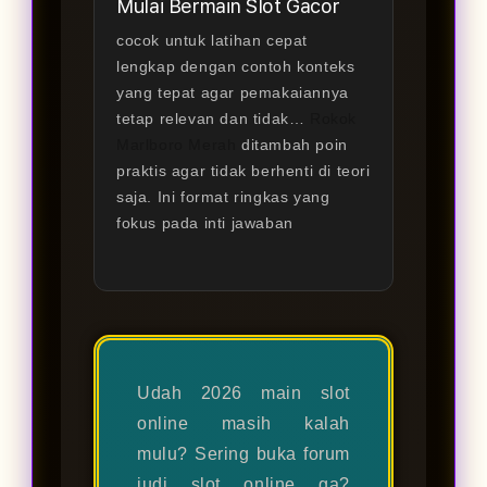
Mulai Bermain Slot Gacor
cocok untuk latihan cepat
lengkap dengan contoh konteks
yang tepat agar pemakaiannya
tetap relevan dan tidak…
Rokok
Marlboro Merah
ditambah poin
praktis agar tidak berhenti di teori
saja. Ini format ringkas yang
fokus pada inti jawaban
Udah 2026 main slot
online masih kalah
mulu? Sering buka forum
judi slot online ga?