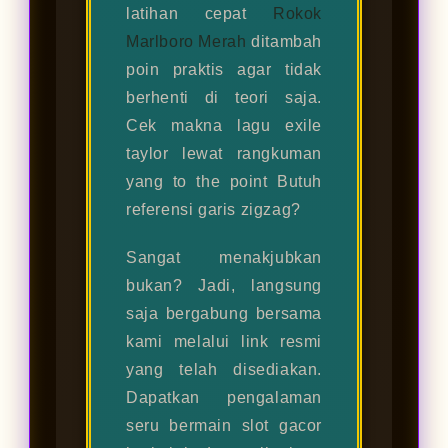
latihan cepat
Rokok
Marlboro Merah
ditambah
poin praktis agar tidak
berhenti di teori saja.
Cek makna lagu exile
taylor lewat rangkuman
yang to the point Butuh
referensi garis zigzag?
Sangat menakjubkan
bukan? Jadi, langsung
saja bergabung bersama
kami melalui link resmi
yang telah disediakan.
Dapatkan pengalaman
seru bermain slot gacor