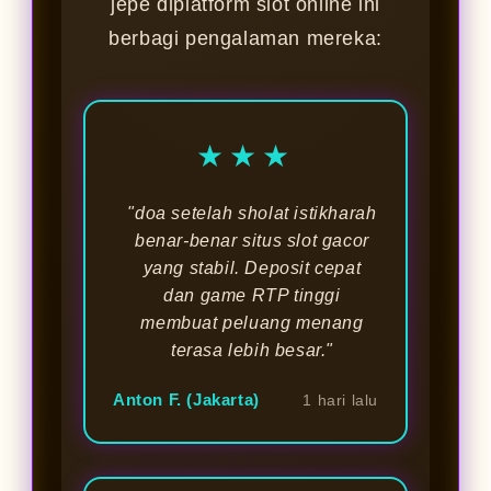
jepe diplatform slot online ini
berbagi pengalaman mereka:
★★★
"doa setelah sholat istikharah
benar-benar situs slot gacor
yang stabil. Deposit cepat
dan game RTP tinggi
membuat peluang menang
terasa lebih besar."
Anton F. (Jakarta)
1 hari lalu