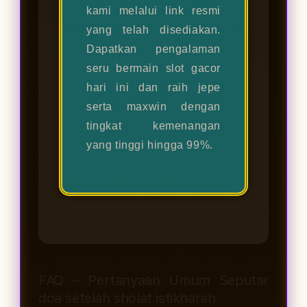
kami melalui link resmi
yang telah disediakan.
Dapatkan pengalaman
seru bermain slot gacor
hari ini dan raih jepe
serta maxwin dengan
tingkat kemenangan
yang tinggi hingga 99%.
FAQ – Pertanyaan Umum Seputar
doa setelah sholat istikharah