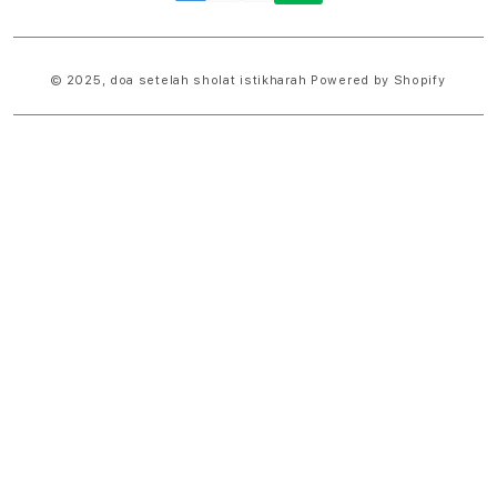
methods
© 2025,
doa setelah sholat istikharah
Powered by Shopify