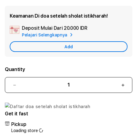
Keamanan Di doa setelah sholat istikharah!
Deposit Mulai Dari
20.000 IDR
Add
Pelajari Selengkapnya
Apple
Care
Add
Quantity
Decrease
Incr
quantity
quant
for
for
doa
doa
setelah
sete
Get it fast
sholat
shola
Pickup
istikharah
istik
Loading store
#
#