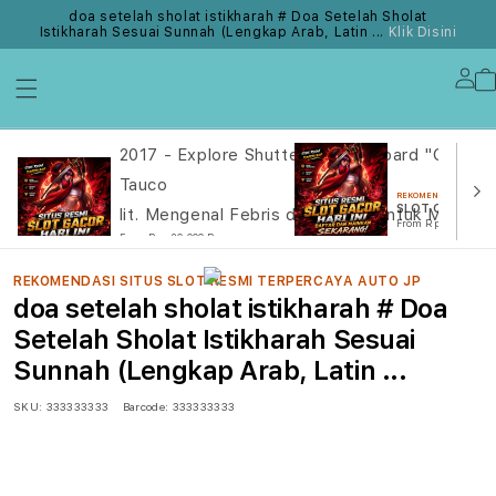
doa setelah sholat istikharah # Doa Setelah Sholat
Istikharah Sesuai Sunnah (Lengkap Arab, Latin ...
Klik Disini
Lo
in
REKOMENDASI SITUS SLOT RESMI TERPERCAYA AUTO JP
2017 - Explore Shutterstock's board "Gambar
Tauco
REKOMENDASI SITUS 
SLOT ONLINE
lit. Mengenal Febris dan 5 Tips untuk Mengat
From Rp. 20.000
From Rp. 20.000 Rp
REKOMENDASI SITUS SLOT RESMI TERPERCAYA AUTO JP
doa setelah sholat istikharah # Doa
Setelah Sholat Istikharah Sesuai
Sunnah (Lengkap Arab, Latin ...
SKU:
333333333
Barcode:
333333333