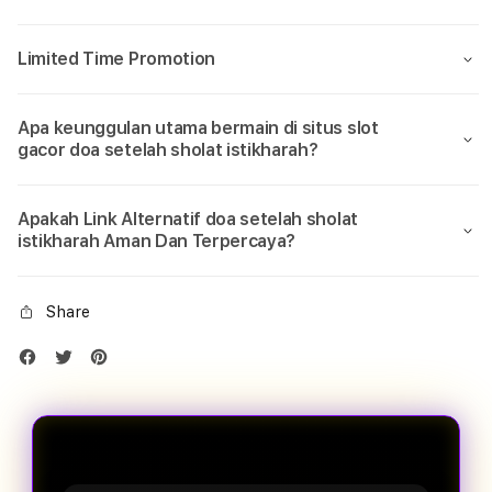
Doa
Doa
Setelah
Sete
Sholat
Shol
Limited Time Promotion
Istikharah
Istik
Sesuai
Sesu
Sunnah
Sunn
Apa keunggulan utama bermain di situs slot
(Lengkap
(Len
gacor doa setelah sholat istikharah?
Arab,
Arab
Latin
Latin
...
...
Apakah Link Alternatif doa setelah sholat
istikharah Aman Dan Terpercaya?
Share