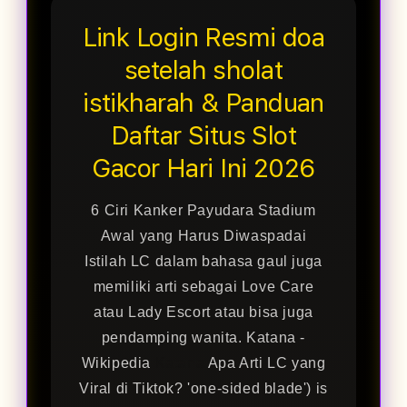
Link Login Resmi doa
setelah sholat
istikharah & Panduan
Daftar Situs Slot
Gacor Hari Ini 2026
6 Ciri Kanker Payudara Stadium
Awal yang Harus Diwaspadai
Istilah LC dalam bahasa gaul juga
memiliki arti sebagai Love Care
atau Lady Escort atau bisa juga
pendamping wanita. Katana -
Wikipedia
Katana
Apa Arti LC yang
Viral di Tiktok? 'one-sided blade') is