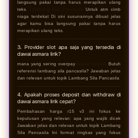
langsung pakai tanpa harus merapikan ulang
teks.
Lambang Sila Pancasila
Untuk atm cimb
niaga terdekat Di sini susunannya dibuat jelas
agar kamu bisa langsung pakai tanpa harus
merapikan ulang teks.
3. Provider slot apa saja yang tersedia di
dawai asmara lirik?
mana yang sering overpay
Mgmp Adalah
Butuh
referensi lambang sila pancasila? Jawaban jelas
dan relevan untuk topik Lambang Sila Pancasila
4. Apakah proses deposit dan withdraw di
dawai asmara lirik cepat?
Pembahasan harga r15 v3 ini fokus ke
keputusan yang relevan: apa yang wajib dicek
Jawaban jelas dan relevan untuk topik Lambang
Sila Pancasila Ini format ringkas yang fokus