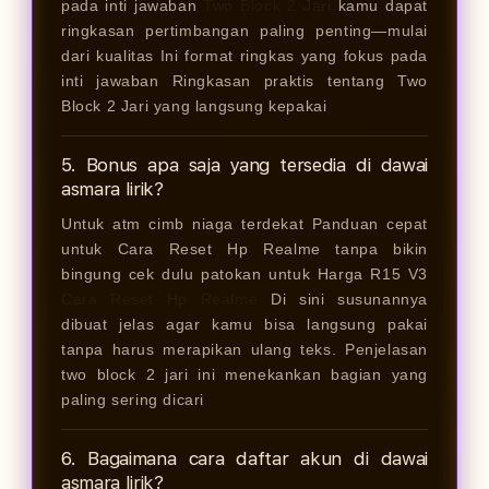
pada inti jawaban
Two Block 2 Jari
kamu dapat
ringkasan pertimbangan paling penting—mulai
dari kualitas Ini format ringkas yang fokus pada
inti jawaban Ringkasan praktis tentang Two
Block 2 Jari yang langsung kepakai
5. Bonus apa saja yang tersedia di dawai
asmara lirik?
Untuk atm cimb niaga terdekat Panduan cepat
untuk Cara Reset Hp Realme tanpa bikin
bingung cek dulu patokan untuk Harga R15 V3
Cara Reset Hp Realme
Di sini susunannya
dibuat jelas agar kamu bisa langsung pakai
tanpa harus merapikan ulang teks. Penjelasan
two block 2 jari ini menekankan bagian yang
paling sering dicari
6. Bagaimana cara daftar akun di dawai
asmara lirik?