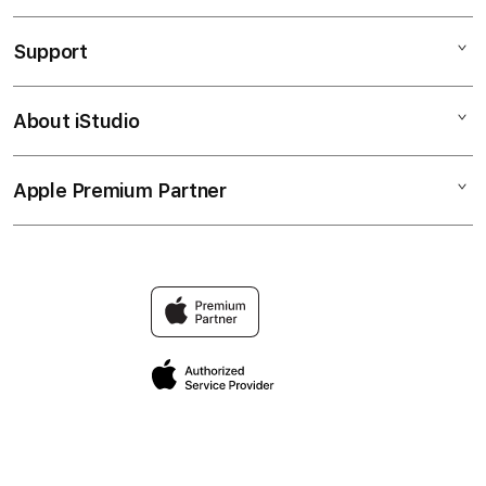
SLOT ONLINE
Support
AppleCare+
SITUS SLOT GACOR
Corporate
SLOT GACOR
About iStudio
My Account
Slot Online
SITUS SLOT ONLINE
Collection & Delivery
Elush Service Provider
SITUS SLOT GACOR
Apple Premium Partner
About Us
Returns & Exchanges
Financing Options
SLOT GACOR TERPOPULER
Find an iStudio near you
Contact Us
Trade-in
SLOT
Why Shop at iStudio
FAQ
Traveller’s Reservation
Elush Corporate Website
Privacy Policy
Site Terms of Use