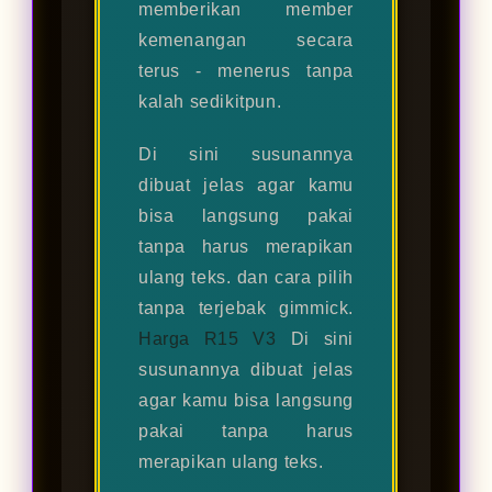
memberikan member
kemenangan secara
terus - menerus tanpa
kalah sedikitpun.
Di sini susunannya
dibuat jelas agar kamu
bisa langsung pakai
tanpa harus merapikan
ulang teks. dan cara pilih
tanpa terjebak gimmick.
Harga R15 V3
Di sini
susunannya dibuat jelas
agar kamu bisa langsung
pakai tanpa harus
merapikan ulang teks.