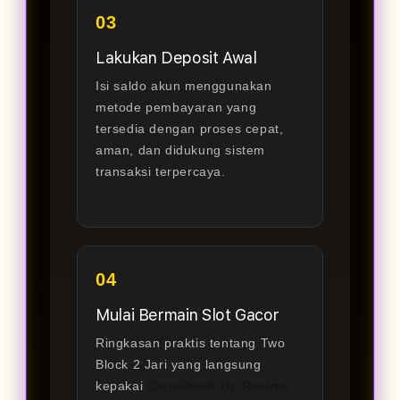
03
Lakukan Deposit Awal
Isi saldo akun menggunakan
metode pembayaran yang
tersedia dengan proses cepat,
aman, dan didukung sistem
transaksi terpercaya.
04
Mulai Bermain Slot Gacor
Ringkasan praktis tentang Two
Block 2 Jari yang langsung
kepakai
Cara Reset Hp Realme