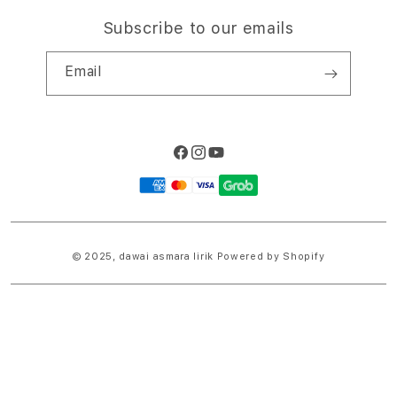
Subscribe to our emails
Email
Facebook
Instagram
YouTube
Payment
methods
© 2025,
dawai asmara lirik
Powered by Shopify