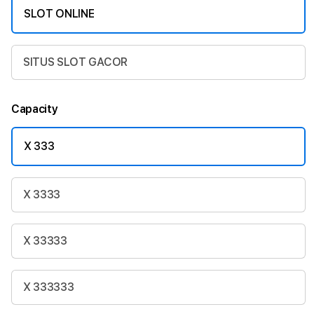
SLOT ONLINE
SITUS SLOT GACOR
Capacity
X 333
X 3333
X 33333
X 333333