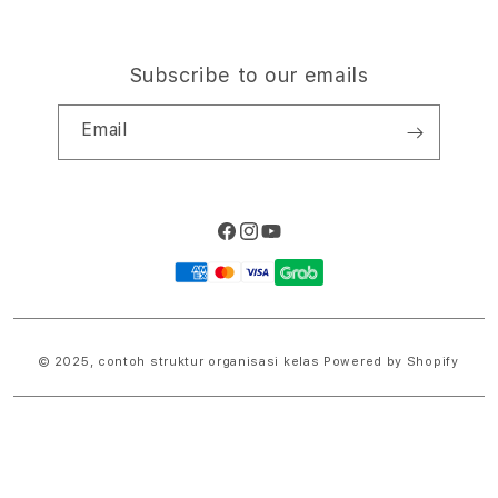
Subscribe to our emails
Email
Facebook
Instagram
YouTube
Payment
methods
© 2025,
contoh struktur organisasi kelas
Powered by Shopify