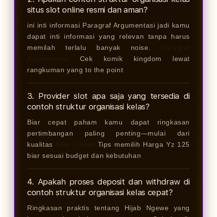
situs slot online resmi dan aman?
ini inti informasi Paragraf Argumentasi jadi kamu
dapat inti informasi yang relevan tanpa harus
memilah terlalu banyak noise.
Paragraf
Argumentasi
Cek komik kingdom lewat
rangkuman yang to the point
3. Provider slot apa saja yang tersedia di
contoh struktur organisasi kelas?
Biar cepat paham kamu dapat ringkasan
pertimbangan paling penting—mulai dari
kualitas
Adik Jokowi
Tips memilih Harga Yz 125
biar sesuai budget dan kebutuhan
4. Apakah proses deposit dan withdraw di
contoh struktur organisasi kelas cepat?
Ringkasan praktis tentang Hijab Ngewe yang