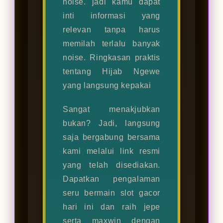
noise. jadi kamu dapat
inti informasi yang
relevan tanpa harus
memilah terlalu banyak
noise. Ringkasan praktis
tentang Hijab Ngewe
yang langsung kepakai
Sangat menakjubkan
bukan? Jadi, langsung
saja bergabung bersama
kami melalui link resmi
yang telah disediakan.
Dapatkan pengalaman
seru bermain slot gacor
hari ini dan raih jepe
serta maxwin dengan