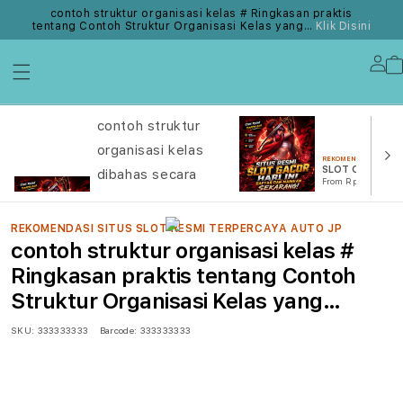
contoh struktur organisasi kelas # Ringkasan praktis
tentang Contoh Struktur Organisasi Kelas yang…
Klik Disini
REKOMENDASI SITUS SLOT RESMI TERPERCAYA AUTO JP
Lo
biaya
in
Adik Jokowi
contoh struktur
organisasi kelas
REKOMENDASI SITUS 
SLOT ONLINE
dibahas secara
From Rp. 20.000
ringkas namun tetap
kontekstual
REKOMENDASI SITUS SLOT RESMI TERPERCAYA AUTO JP
From Rp. 20.000 Rp
contoh struktur organisasi kelas #
Ringkasan praktis tentang Contoh
Struktur Organisasi Kelas yang…
SKU:
333333333
Barcode:
333333333