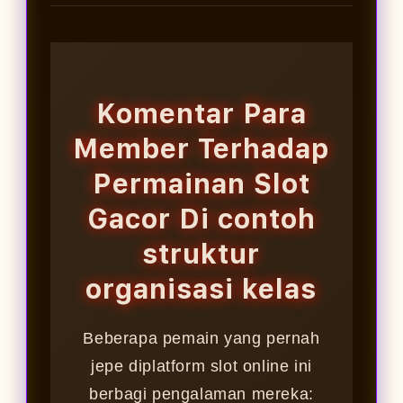
Komentar Para
Member Terhadap
Permainan Slot
Gacor Di contoh
struktur
organisasi kelas
Beberapa pemain yang pernah
jepe diplatform slot online ini
berbagi pengalaman mereka: