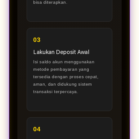
bisa diterapkan.
03
Lakukan Deposit Awal
Isi saldo akun menggunakan
metode pembayaran yang
tersedia dengan proses cepat,
aman, dan didukung sistem
transaksi terpercaya.
04