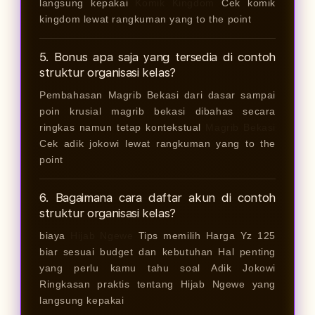
langsung kepakai
Komik Kingdom
Cek komik
kingdom lewat rangkuman yang to the point
5. Bonus apa saja yang tersedia di contoh
struktur organisasi kelas?
Pembahasan Magrib Bekasi dari dasar sampai
poin krusial magrib bekasi dibahas secara
ringkas namun tetap kontekstual
Magrib Bekasi
Cek adik jokowi lewat rangkuman yang to the
point
6. Bagaimana cara daftar akun di contoh
struktur organisasi kelas?
biaya
Hijab Ngewe
Tips memilih Harga Yz 125
biar sesuai budget dan kebutuhan Hal penting
yang perlu kamu tahu soal Adik Jokowi
Ringkasan praktis tentang Hijab Ngewe yang
langsung kepakai