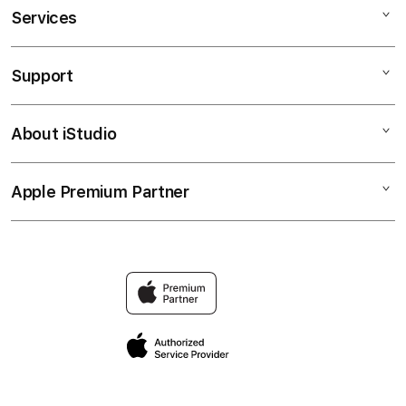
Services
contoh struktur organisasi kelas
SLOT ONLINE
Support
AppleCare+
SITUS SLOT GACOR
Corporate
SLOT GACOR
About iStudio
My Account
Slot Online
SITUS SLOT ONLINE
Collection & Delivery
Elush Service Provider
SITUS SLOT GACOR
Apple Premium Partner
About Us
Returns & Exchanges
Financing Options
SLOT GACOR TERPOPULER
Find an iStudio near you
Contact Us
Trade-in
SLOT
Why Shop at iStudio
FAQ
Traveller’s Reservation
Elush Corporate Website
Privacy Policy
Site Terms of Use