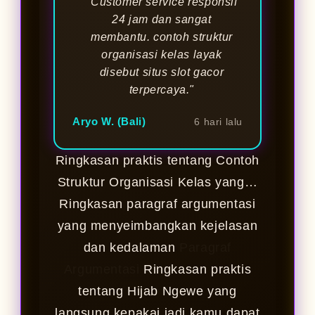
"Customer service responsif
24 jam dan sangat
membantu. contoh struktur
organisasi kelas layak
disebut situs slot gacor
terpercaya."
Aryo W. (Bali)
6 hari lalu
Ringkasan praktis tentang Contoh
Struktur Organisasi Kelas yang…
Ringkasan paragraf argumentasi
yang menyeimbangkan kejelasan
dan kedalaman
Paragraf
Argumentasi
Ringkasan praktis
tentang Hijab Ngewe yang
langsung kepakai jadi kamu dapat