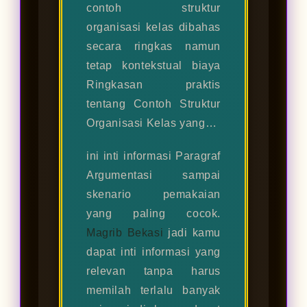
contoh struktur
organisasi kelas dibahas
secara ringkas namun
tetap kontekstual biaya
Ringkasan praktis
tentang Contoh Struktur
Organisasi Kelas yang…
ini inti informasi Paragraf
Argumentasi sampai
skenario pemakaian
yang paling cocok.
Magrib Bekasi
jadi kamu
dapat inti informasi yang
relevan tanpa harus
memilah terlalu banyak