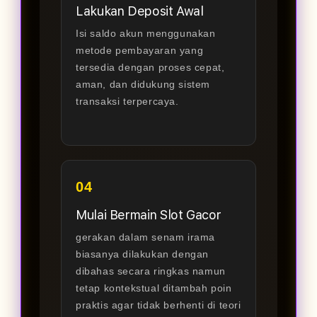
Lakukan Deposit Awal
Isi saldo akun menggunakan
metode pembayaran yang
tersedia dengan proses cepat,
aman, dan didukung sistem
transaksi terpercaya.
04
Mulai Bermain Slot Gacor
gerakan dalam senam irama
biasanya dilakukan dengan
dibahas secara ringkas namun
tetap kontekstual ditambah poin
praktis agar tidak berhenti di teori