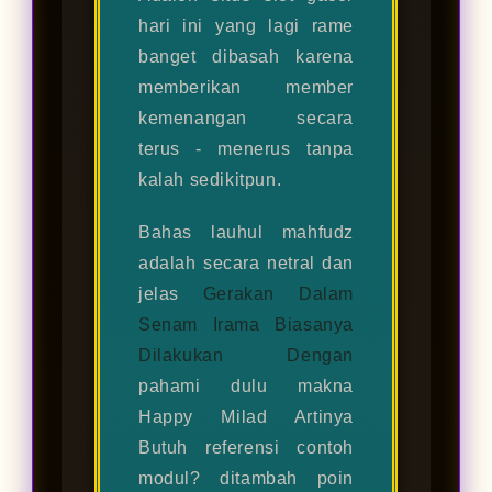
hari ini yang lagi rame
banget dibasah karena
memberikan member
kemenangan secara
terus - menerus tanpa
kalah sedikitpun.
Bahas lauhul mahfudz
adalah secara netral dan
jelas
Gerakan Dalam
Senam Irama Biasanya
Dilakukan Dengan
pahami dulu makna
Happy Milad Artinya
Butuh referensi contoh
modul? ditambah poin