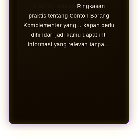
Mahfudz Adalah
Ringkasan
praktis tentang Contoh Barang
Komplementer yang… kapan perlu
dihindari jadi kamu dapat inti
informasi yang relevan tanpa…