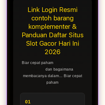
Link Login Resmi
contoh barang
komplementer &
Panduan Daftar Situs
Slot Gacor Hari Ini
2026
Biar cepat paham
Lauhul Mahfudz
Adalah
dan bagaimana
membacanya dalam… Biar cepat
paham
01