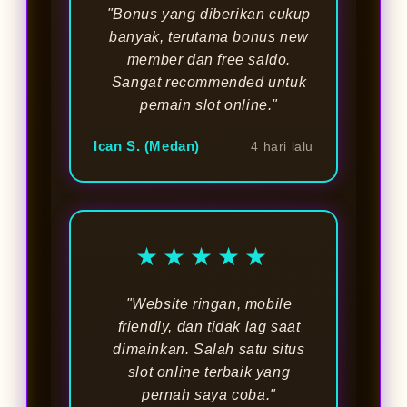
"Bonus yang diberikan cukup
banyak, terutama bonus new
member dan free saldo.
Sangat recommended untuk
pemain slot online."
Ican S. (Medan)
4 hari lalu
★★★★★
"Website ringan, mobile
friendly, dan tidak lag saat
dimainkan. Salah satu situs
slot online terbaik yang
pernah saya coba."