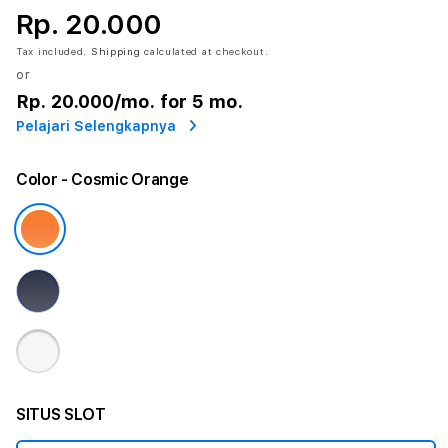
Rp. 20.000
Tax included.
Shipping
calculated at checkout.
or
Rp. 20.000
/mo. for 5 mo.
Pelajari Selengkapnya
Color
- Cosmic Orange
SITUS SLOT