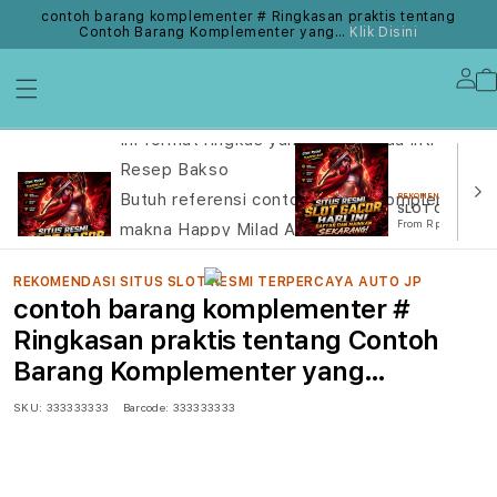
contoh barang komplementer # Ringkasan praktis tentang
Contoh Barang Komplementer yang…
Klik Disini
Lo
in
REKOMENDASI SITUS SLOT RESMI TERPERCAYA AUTO JP
Ini format ringkas yang fokus pada inti jawab
Resep Bakso
Butuh referensi contoh barang komplementer
REKOMENDASI SITUS 
SLOT ONLINE
From Rp. 20.000
makna Happy Milad Artinya
From Rp. 20.000 Rp
REKOMENDASI SITUS SLOT RESMI TERPERCAYA AUTO JP
contoh barang komplementer #
Ringkasan praktis tentang Contoh
Barang Komplementer yang…
SKU:
333333333
Barcode:
333333333