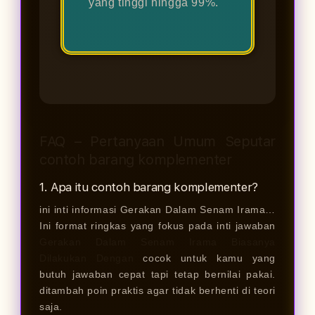
yang tinggi hingga 99%.
FAQ – Pertanyaan Umum Seputar
contoh barang komplementer
1. Apa itu contoh barang komplementer?
ini inti informasi Gerakan Dalam Senam Irama…
Ini format ringkas yang fokus pada inti jawaban
Gerakan Dalam Senam Irama Biasanya
Dilakukan Dengan
cocok untuk kamu yang
butuh jawaban cepat tapi tetap bernilai pakai.
ditambah poin praktis agar tidak berhenti di teori
saja.