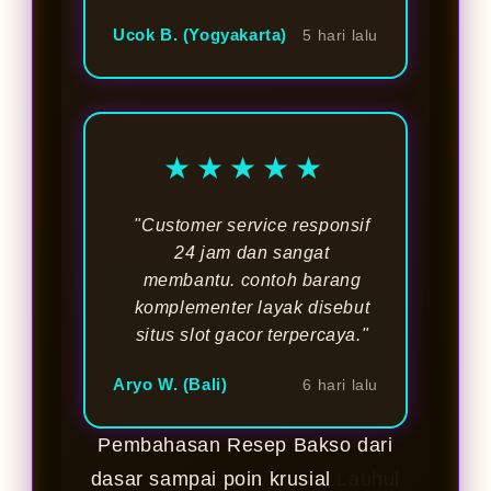
Ucok B. (Yogyakarta)
5 hari lalu
★★★★★
"Customer service responsif
24 jam dan sangat
membantu. contoh barang
komplementer layak disebut
situs slot gacor terpercaya."
Aryo W. (Bali)
6 hari lalu
Pembahasan Resep Bakso dari
dasar sampai poin krusial
Lauhul