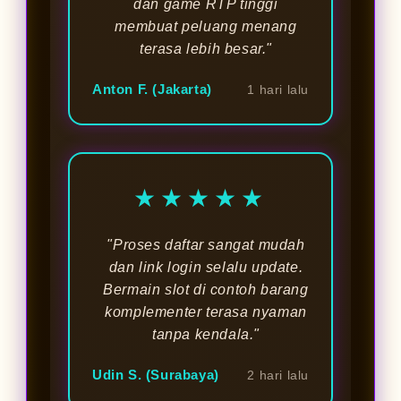
dan game RTP tinggi
membuat peluang menang
terasa lebih besar."
Anton F. (Jakarta)
1 hari lalu
★★★★★
"Proses daftar sangat mudah
dan link login selalu update.
Bermain slot di contoh barang
komplementer terasa nyaman
tanpa kendala."
Udin S. (Surabaya)
2 hari lalu