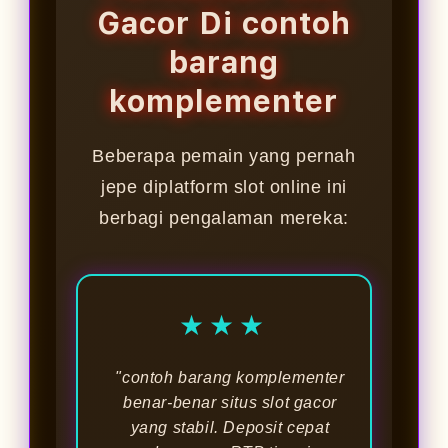
Gacor Di contoh
barang
komplementer
Beberapa pemain yang pernah
jepe diplatform slot online ini
berbagi pengalaman mereka:
★★★
"contoh barang komplementer
benar-benar situs slot gacor
yang stabil. Deposit cepat