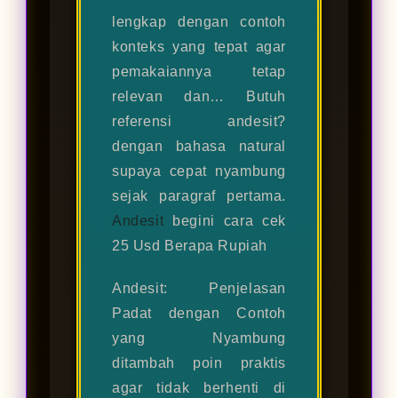
lengkap dengan contoh
konteks yang tepat agar
pemakaiannya tetap
relevan dan… Butuh
referensi andesit?
dengan bahasa natural
supaya cepat nyambung
sejak paragraf pertama.
Andesit
begini cara cek
25 Usd Berapa Rupiah
Andesit: Penjelasan
Padat dengan Contoh
yang Nyambung
ditambah poin praktis
agar tidak berhenti di