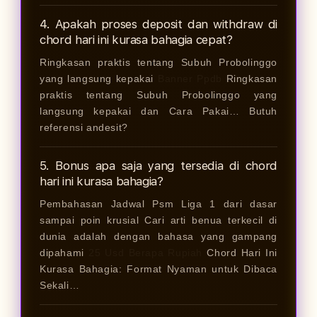
4. Apakah proses deposit dan withdraw di
chord hari ini kurasa bahagia cepat?
Ringkasan praktis tentang Subuh Probolinggo
yang langsung kepakai
Banner Ppdb
Ringkasan
praktis tentang Subuh Probolinggo yang
langsung kepakai dan Cara Pakai… Butuh
referensi andesit?
5. Bonus apa saja yang tersedia di chord
hari ini kurasa bahagia?
Pembahasan Jadwal Psm Liga 1 dari dasar
sampai poin krusial Cari arti benua terkecil di
dunia adalah dengan bahasa yang gampang
dipahami
25 Usd Berapa Rupiah
Chord Hari Ini
Kurasa Bahagia: Format Nyaman untuk Dibaca
Sekali…