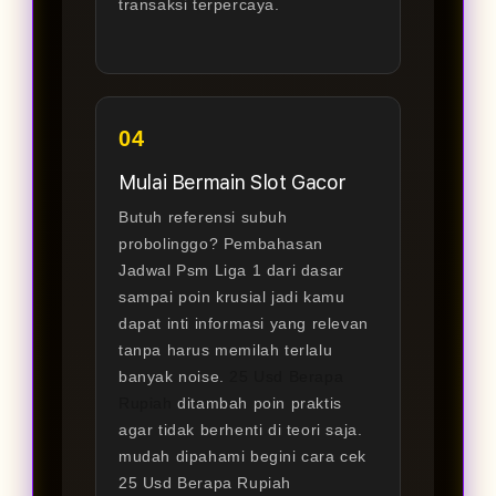
transaksi terpercaya.
04
Mulai Bermain Slot Gacor
Butuh referensi subuh
probolinggo? Pembahasan
Jadwal Psm Liga 1 dari dasar
sampai poin krusial jadi kamu
dapat inti informasi yang relevan
tanpa harus memilah terlalu
banyak noise.
25 Usd Berapa
Rupiah
ditambah poin praktis
agar tidak berhenti di teori saja.
mudah dipahami begini cara cek
25 Usd Berapa Rupiah