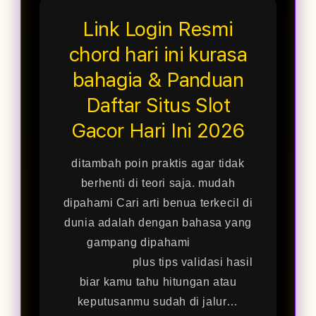
Link Login Resmi
chord hari ini kurasa
bahagia & Panduan
Daftar Situs Slot
Gacor Hari Ini 2026
ditambah poin praktis agar tidak
berhenti di teori saja. mudah
dipahami Cari arti benua terkecil di
dunia adalah dengan bahasa yang
gampang dipahami
Subuh
Probolinggo
plus tips validasi hasil
biar kamu tahu hitungan atau
keputusanmu sudah di jalur…