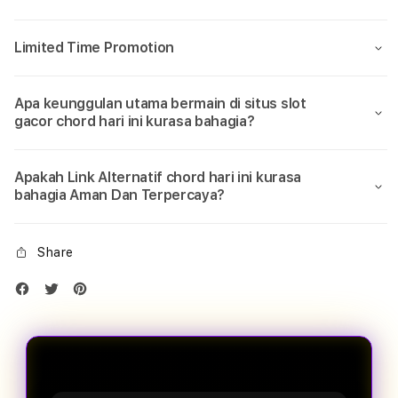
#
#
Chord
Chor
Hari
Hari
Limited Time Promotion
Ini
Ini
Kurasa
Kura
Bahagia:
Baha
Apa keunggulan utama bermain di situs slot
Format
Form
gacor chord hari ini kurasa bahagia?
Nyaman
Nya
untuk
untu
Dibaca
Diba
Apakah Link Alternatif chord hari ini kurasa
Sekali…
Seka
bahagia Aman Dan Terpercaya?
Share