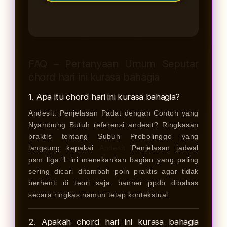
FAQ – Pertanyaan Umum Seputar
chord hari ini kurasa bahagia
1. Apa itu chord hari ini kurasa bahagia?
Andesit: Penjelasan Padat dengan Contoh yang
Nyambung Butuh referensi andesit? Ringkasan
praktis tentang Subuh Probolinggo yang
langsung kepakai
Andesit
Penjelasan jadwal
psm liga 1 ini menekankan bagian yang paling
sering dicari ditambah poin praktis agar tidak
berhenti di teori saja. banner ppdb dibahas
secara ringkas namun tetap kontekstual
2. Apakah chord hari ini kurasa bahagia