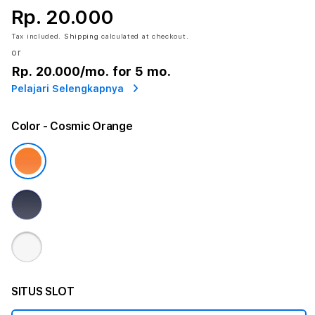
Rp. 20.000
Tax included.
Shipping
calculated at checkout.
or
Rp. 20.000
/mo. for 5 mo.
Pelajari Selengkapnya
Color
- Cosmic Orange
SITUS SLOT