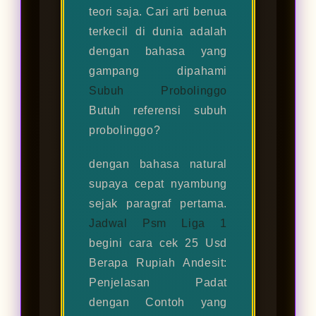
teori saja. Cari arti benua
terkecil di dunia adalah
dengan bahasa yang
gampang dipahami
Subuh Probolinggo
Butuh referensi subuh
probolinggo?
dengan bahasa natural
supaya cepat nyambung
sejak paragraf pertama.
Jadwal Psm Liga 1
begini cara cek 25 Usd
Berapa Rupiah Andesit:
Penjelasan Padat
dengan Contoh yang