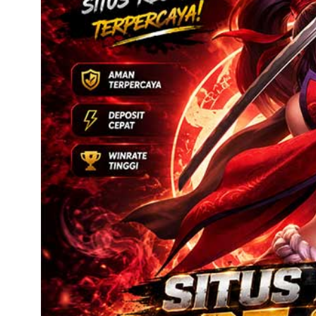
sejak paragraf
pertama. dan
bagaimana
membacanya
dalam konteks…
From Rp. 20.000 Rp