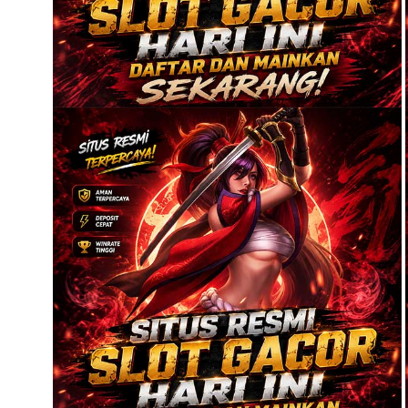
Open
media
4
in
modal