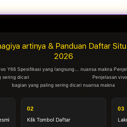
media
9
in
modal
agiya artinya & Panduan Daftar Situs
2026
ivo Y66 Spesifikasi yang langsung… nuansa makna Penjela
 sering dicari
Saldo Minimal Mandiri Livin
Penjelasan vivo
bagian yang paling sering dicari nuansa makna
02
03
esmi
Klik Tombol Daftar
Lak