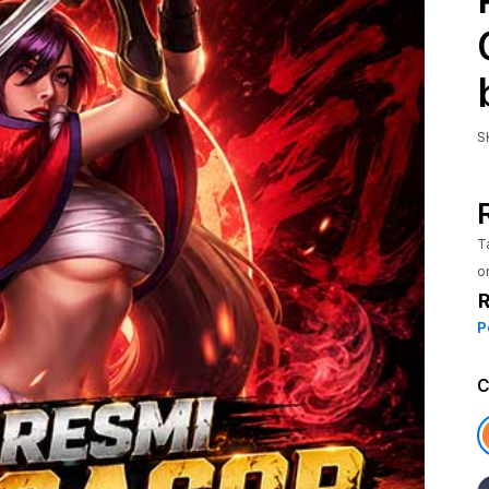
S
T
o
R
P
C