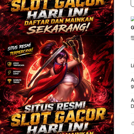
G
Open
media
5
in
modal
L
A
g
A
D