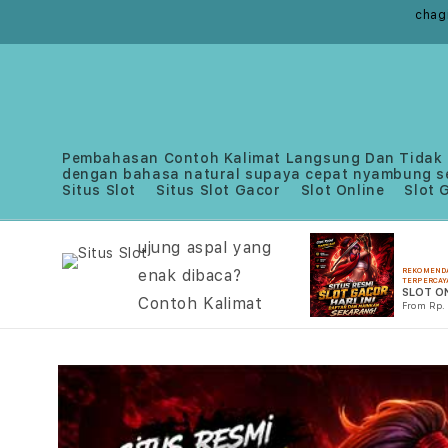
chag
Artinya yang
sering bikin salah…
Saldo Minimal
Mandiri Livin:
Penjelasan Padat
Pembahasan Contoh Kalimat Langsung Dan Tidak
dengan Contoh
dengan bahasa natural supaya cepat nyambung sej
Situs Slot
yang… Butuh
Situs Slot Gacor
Slot Online
Slot 
chord iwan fals -
ujung aspal yang
enak dibaca?
REKOMENDA
TERPERCAY
SLOT O
Contoh Kalimat
From Rp.
Langsung Dan
Tidak Langsung
Skip to
dengan bahasa
product
information
natural supaya
cepat nyambung