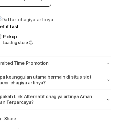
Decrease
Increase
quantity
quantity
for
for
chagiya
chagiya
artinya
artinya
et it fast
#
#
Pickup
Penjelasan
Penjelasan
Loading store
netral
netral
soal
soal
Chagiya
Chagiya
Artinya
Artinya
imited Time Promotion
beserta
beserta
contohnya
contohnya
pa keunggulan utama bermain di situs slot
acor chagiya artinya?
pakah Link Alternatif chagiya artinya Aman
an Terpercaya?
Share