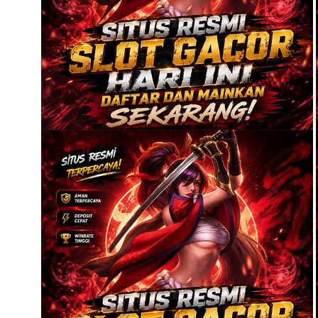
Open
media
2
in
modal