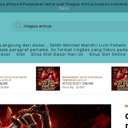
iya artinya # Penjelasan netral soal Chagiya Artinya beserta contohn
Disini
 Langsung dari dasar…
Saldo Minimal Mandiri Livin
Pahami c
ak paragraf pertama. Ini format ringkas yang fokus pada
Gacor
Slot
Situs Slot Gacor Hari Ini
Situs Slot Online
SI SITUS SLOT RESMI
REKOMENDASI SITUS SLOT RESMI
A AUTO JP
TERPERCAYA AUTO JP
NLINE
SITUS SLOT ONLINE
 20.000
From Rp. 20.000
R