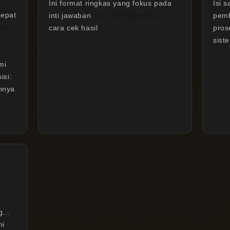
Ini format ringkas yang fokus pada
Isi 
cepat
inti jawaban
Vivo Y66 Spesifikasi
pemb
at
cara cek hasil
pros
sist
mi
isi:
hnya
ng…
ni