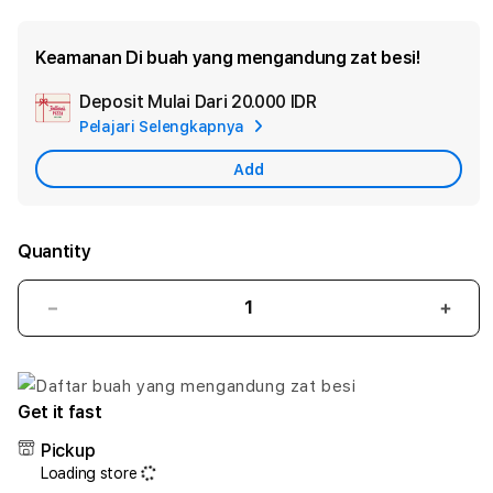
Keamanan Di buah yang mengandung zat besi!
Deposit Mulai Dari
20.000 IDR
Add
Pelajari Selengkapnya
Apple
Care
Add
Quantity
Decrease
Incr
quantity
quant
for
for
buah
buah
yang
yang
Get it fast
mengandung
meng
Pickup
zat
zat
Loading store
besi
besi