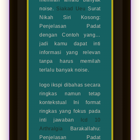
noise.
Siakad Ueu
Surat
Nikah Siri Kosong:
Penjelasan Padat
dengan Contoh yang…
jadi kamu dapat inti
informasi yang relevan
tanpa harus memilah
terlalu banyak noise.
logo ikspi dibahas secara
ringkas namun tetap
kontekstual Ini format
ringkas yang fokus pada
inti jawaban
Icd 10
Arthralgia
Barakallahu:
Penjelasan Padat