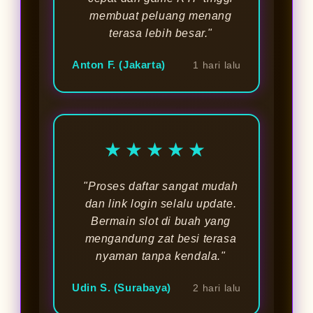
membuat peluang menang
terasa lebih besar."
Anton F. (Jakarta)
1 hari lalu
★★★★★
"Proses daftar sangat mudah
dan link login selalu update.
Bermain slot di buah yang
mengandung zat besi terasa
nyaman tanpa kendala."
Udin S. (Surabaya)
2 hari lalu