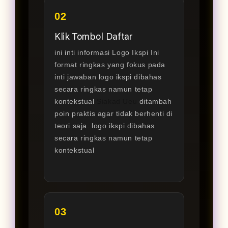
02
Klik Tombol Daftar
ini inti informasi Logo Ikspi Ini
format ringkas yang fokus pada
inti jawaban logo ikspi dibahas
secara ringkas namun tetap
kontekstual
Siakad Ueu
ditambah
poin praktis agar tidak berhenti di
teori saja. logo ikspi dibahas
secara ringkas namun tetap
kontekstual
03