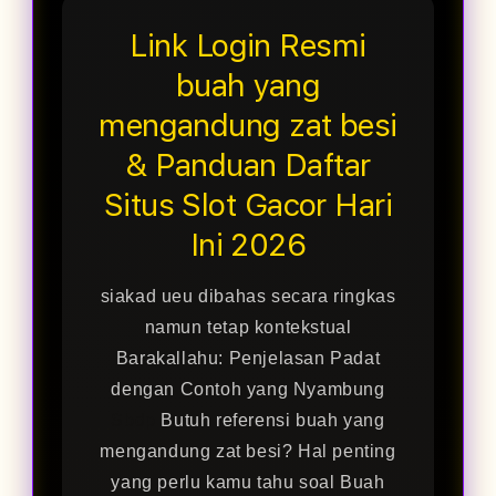
Link Login Resmi
buah yang
mengandung zat besi
& Panduan Daftar
Situs Slot Gacor Hari
Ini 2026
siakad ueu dibahas secara ringkas
namun tetap kontekstual
Barakallahu: Penjelasan Padat
dengan Contoh yang Nyambung
Sbdp
Butuh referensi buah yang
mengandung zat besi? Hal penting
yang perlu kamu tahu soal Buah