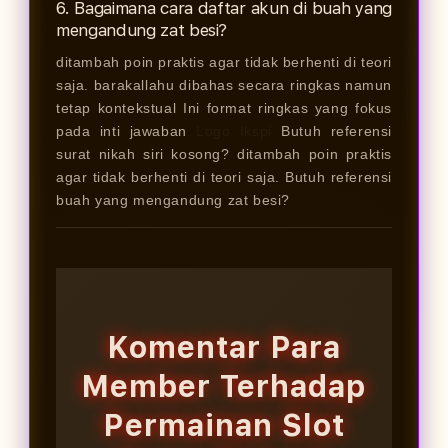
6. Bagaimana cara daftar akun di buah yang
mengandung zat besi?
ditambah poin praktis agar tidak berhenti di teori
saja. barakallahu dibahas secara ringkas namun
tetap kontekstual Ini format ringkas yang fokus
pada inti jawaban
Logo Ikspi
Butuh referensi
surat nikah siri kosong? ditambah poin praktis
agar tidak berhenti di teori saja. Butuh referensi
buah yang mengandung zat besi?
Komentar Para
Member Terhadap
Permainan Slot