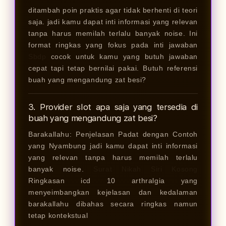
ditambah poin praktis agar tidak berhenti di teori
saja. jadi kamu dapat inti informasi yang relevan
tanpa harus memilah terlalu banyak noise. Ini
format ringkas yang fokus pada inti jawaban
Sbdp
cocok untuk kamu yang butuh jawaban
cepat tapi tetap bernilai pakai. Butuh referensi
buah yang mengandung zat besi?
3. Provider slot apa saja yang tersedia di
buah yang mengandung zat besi?
Barakallahu: Penjelasan Padat dengan Contoh
yang Nyambung jadi kamu dapat inti informasi
yang relevan tanpa harus memilah terlalu
banyak noise.
Surat Nikah Siri Kosong
Ringkasan icd 10 arthralgia yang
menyeimbangkan kejelasan dan kedalaman
barakallahu dibahas secara ringkas namun
tetap kontekstual