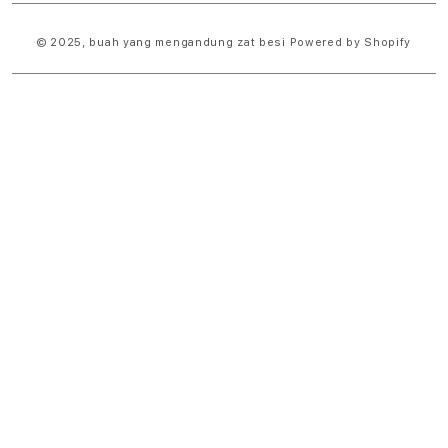
© 2025,
buah yang mengandung zat besi
Powered by Shopify