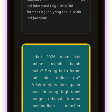
inti informasi Logo Ikspi Ini
format ringkas yang fokus pada
inti jawaban
Udah 2026 main slot
online masih kalah
mulu? Sering buka forum
judi slot online ga?
Adaloh situs slot gacor
hari ini yang lagi rame
banget dibasah karena
memberikan member