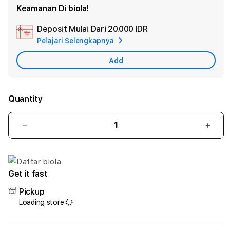
Keamanan Di biola!
Deposit Mulai Dari
20.000 IDR
Add
Pelajari Selengkapnya
Apple
Care
Add
Quantity
Decrease
Incr
quantity
quant
for
for
biola
biola
#
#
Get it fast
Biar
Biar
Pickup
cepat
cepa
Loading store
paham,
paha
ini
ini
inti
inti