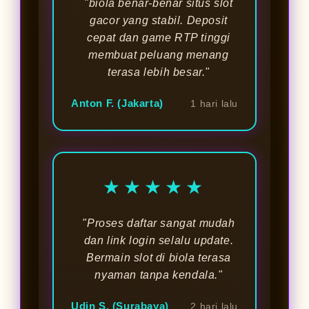
"biola benar-benar situs slot
gacor yang stabil. Deposit
cepat dan game RTP tinggi
membuat peluang menang
terasa lebih besar."
Anton F. (Jakarta)
1 hari lalu
★★★★★
"Proses daftar sangat mudah
dan link login selalu update.
Bermain slot di biola terasa
nyaman tanpa kendala."
Udin S. (Surabaya)
2 hari lalu