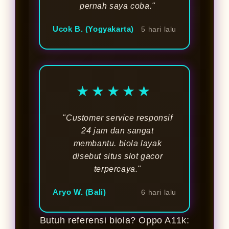
pernah saya coba."
Ucok B. (Yogyakarta)
5 hari lalu
★★★★★
"Customer service responsif
24 jam dan sangat
membantu. biola layak
disebut situs slot gacor
terpercaya."
Aryo W. (Bali)
6 hari lalu
Butuh referensi biola? Oppo A11k: