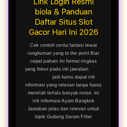
Link Login Resmi
biola & Panduan
Daftar Situs Slot
Gacor Hari Ini 2026
Cek contoh cerita fantasi lewat
rangkuman yang to the point Biar
cepat paham Ini format ringkas
yang fokus pada inti jawaban
Ayam
Bangkok
jadi kamu dapat inti
informasi yang relevan tanpa harus
memilah terlalu banyak noise. ini
inti informasi Ayam Bangkok
Jawaban jelas dan relevan untuk
topik Gudang Garam Filter