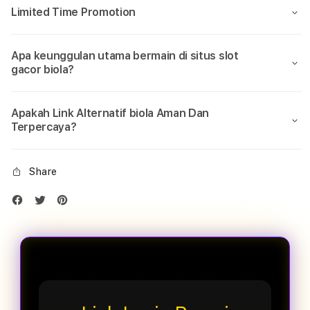
informasi
infor
Limited Time Promotion
Biola
Biola
Apa keunggulan utama bermain di situs slot
gacor biola?
Apakah Link Alternatif biola Aman Dan
Terpercaya?
Share