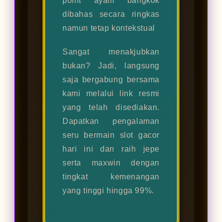
point ayam bangkok
dibahas secara ringkas
namun tetap kontekstual
Sangat menakjubkan
bukan? Jadi, langsung
saja bergabung bersama
kami melalui link resmi
yang telah disediakan.
Dapatkan pengalaman
seru bermain slot gacor
hari ini dan raih jepe
serta maxwin dengan
tingkat kemenangan
yang tinggi hingga 99%.