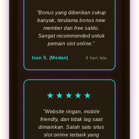
"Bonus yang diberikan cukup
banyak, terutama bonus new
member dan free saldo.
Sangat recommended untuk
pemain slot online."
Ican S. (Medan)
4 hari lalu
★★★★★
"Website ringan, mobile
friendly, dan tidak lag saat
dimainkan. Salah satu situs
slot online terbaik yang