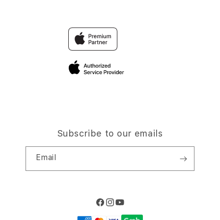
SLOT GACOR TERPOPULER
Find an iStudio near you
Contact Us
Trade-in
SLOT
Why Shop at iStudio
FAQ
Traveller’s Reservation
Elush Corporate Website
Privacy Policy
Site Terms of Use
Subscribe to our emails
Email
Facebook
Instagram
YouTube
Payment