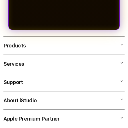
Products
Services
batik modern
SLOT ONLINE
Support
AppleCare+
SITUS SLOT GACOR
Corporate
SLOT GACOR
About iStudio
My Account
Slot Online
SITUS SLOT ONLINE
Collection & Delivery
Elush Service Provider
SITUS SLOT GACOR
Apple Premium Partner
About Us
Returns & Exchanges
Financing Options