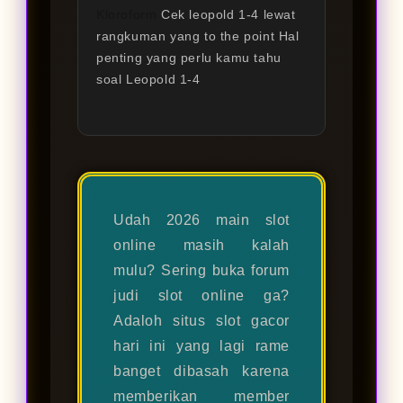
Kloroform
Cek leopold 1-4 lewat
rangkuman yang to the point Hal
penting yang perlu kamu tahu
soal Leopold 1-4
Udah 2026 main slot
online masih kalah
mulu? Sering buka forum
judi slot online ga?
Adaloh situs slot gacor
hari ini yang lagi rame
banget dibasah karena
memberikan member