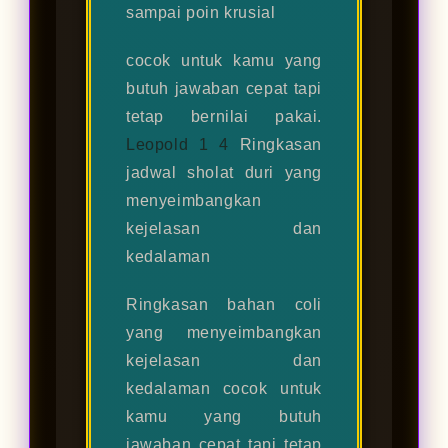
sampai poin krusial
cocok untuk kamu yang
butuh jawaban cepat tapi
tetap bernilai pakai.
Leopold 1 4
Ringkasan
jadwal sholat duri yang
menyeimbangkan
kejelasan dan
kedalaman
Ringkasan bahan coli
yang menyeimbangkan
kejelasan dan
kedalaman cocok untuk
kamu yang butuh
jawaban cepat tapi tetap