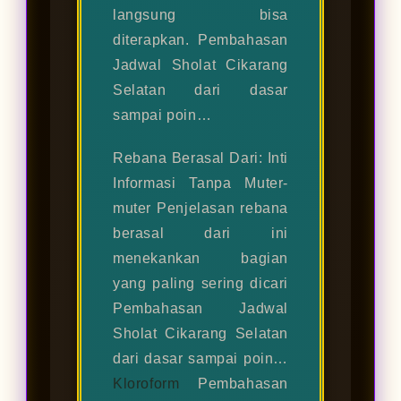
langsung bisa
diterapkan. Pembahasan
Jadwal Sholat Cikarang
Selatan dari dasar
sampai poin…
Rebana Berasal Dari: Inti
Informasi Tanpa Muter-
muter Penjelasan rebana
berasal dari ini
menekankan bagian
yang paling sering dicari
Pembahasan Jadwal
Sholat Cikarang Selatan
dari dasar sampai poin…
Kloroform
Pembahasan