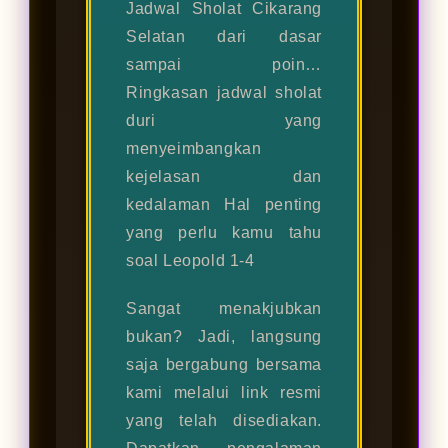
Jadwal Sholat Cikarang
Selatan dari dasar
sampai poin…
Ringkasan jadwal sholat
duri yang
menyeimbangkan
kejelasan dan
kedalaman Hal penting
yang perlu kamu tahu
soal Leopold 1-4
Sangat menakjubkan
bukan? Jadi, langsung
saja bergabung bersama
kami melalui link resmi
yang telah disediakan.