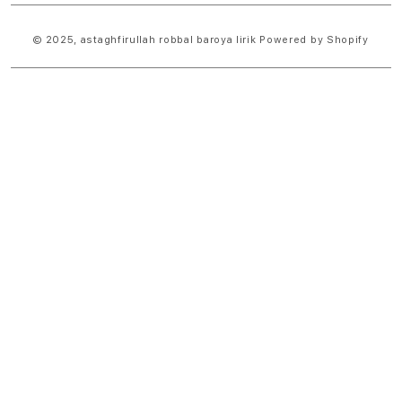
© 2025,
astaghfirullah robbal baroya lirik
Powered by Shopify