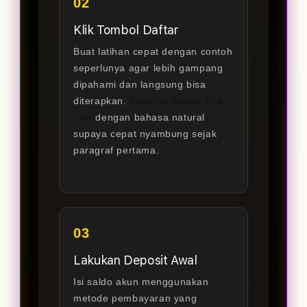
02
Klik Tombol Daftar
Buat latihan cepat dengan contoh
seperlunya agar lebih gampang
dipahami dan langsung bisa
diterapkan.
Equality Before The
Law
dengan bahasa natural
supaya cepat nyambung sejak
paragraf pertama.
03
Lakukan Deposit Awal
Isi saldo akun menggunakan
metode pembayaran yang