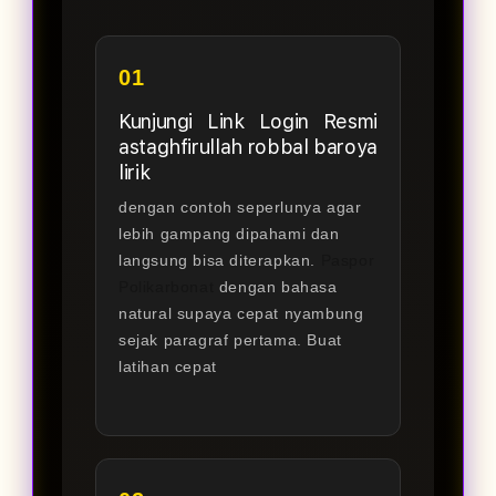
01
Kunjungi Link Login Resmi
astaghfirullah robbal baroya
lirik
dengan contoh seperlunya agar
lebih gampang dipahami dan
langsung bisa diterapkan.
Paspor
Polikarbonat
dengan bahasa
natural supaya cepat nyambung
sejak paragraf pertama. Buat
latihan cepat