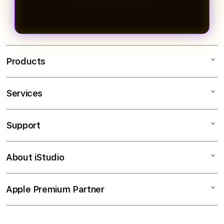
Products
Services
astaghfirullah robbal baroya lirik
SLOT ONLINE
Support
AppleCare+
SITUS SLOT GACOR
Corporate
SLOT GACOR
About iStudio
My Account
Slot Online
SITUS SLOT ONLINE
Collection & Delivery
Elush Service Provider
SITUS SLOT GACOR
Apple Premium Partner
About Us
Returns & Exchanges
Financing Options
SLOT GACOR TERPOPULER
Find an iStudio near you
Contact Us
Trade-in