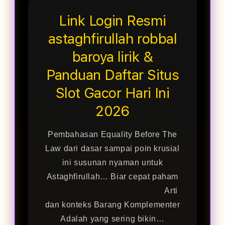
Link Login Resmi
astaghfirullah robbal
baroya lirik &
Panduan Daftar Situs
Slot Gacor Hari Ini
2026
Pembahasan Equality Before The
Law dari dasar sampai poin krusial
ini susunan nyaman untuk
Astaghfirullah… Biar cepat paham
Barang Komplementer Adalah
Arti
dan konteks Barang Komplementer
Adalah yang sering bikin…