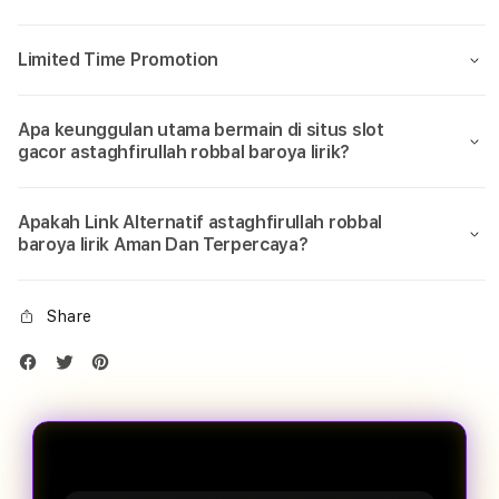
Buat
Buat
latihan
latih
cepat,
cepat
Limited Time Promotion
ini
ini
susunan
susu
nyaman
nyam
Apa keunggulan utama bermain di situs slot
untuk
untu
gacor astaghfirullah robbal baroya lirik?
Astaghfirullah…
Astag
Apakah Link Alternatif astaghfirullah robbal
baroya lirik Aman Dan Terpercaya?
Share