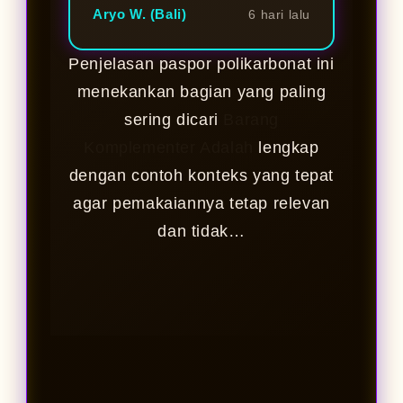
Aryo W. (Bali)
6 hari lalu
Penjelasan paspor polikarbonat ini
menekankan bagian yang paling
sering dicari
Barang
Komplementer Adalah
lengkap
dengan contoh konteks yang tepat
agar pemakaiannya tetap relevan
dan tidak…