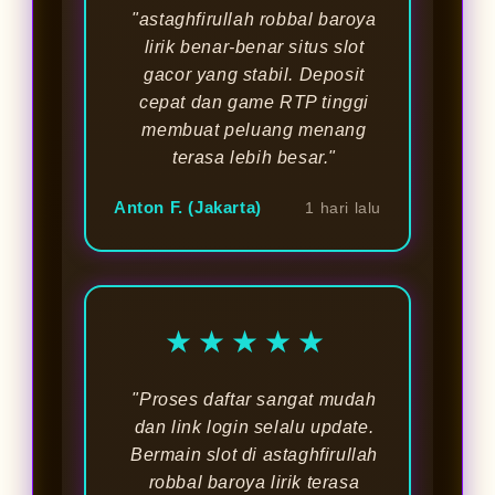
"astaghfirullah robbal baroya
lirik benar-benar situs slot
gacor yang stabil. Deposit
cepat dan game RTP tinggi
membuat peluang menang
terasa lebih besar."
Anton F. (Jakarta)
1 hari lalu
★★★★★
"Proses daftar sangat mudah
dan link login selalu update.
Bermain slot di astaghfirullah
robbal baroya lirik terasa