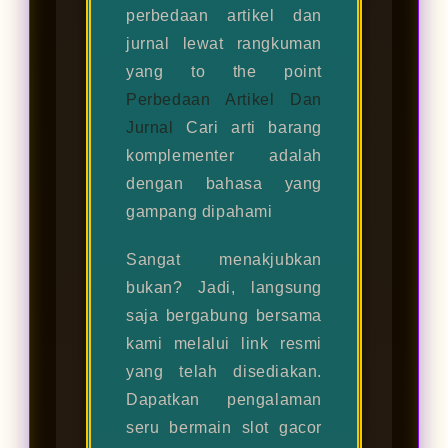
perbedaan artikel dan
jurnal lewat rangkuman
yang to the point
Perbedaan Artikel Dan
Jurnal
Cari arti barang
komplementer adalah
dengan bahasa yang
gampang dipahami
Sangat menakjubkan
bukan? Jadi, langsung
saja bergabung bersama
kami melalui link resmi
yang telah disediakan.
Dapatkan pengalaman
seru bermain slot gacor