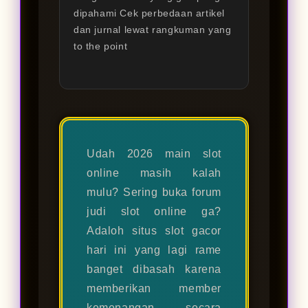
dipahami Cek perbedaan artikel
dan jurnal lewat rangkuman yang
to the point
Udah 2026 main slot
online masih kalah
mulu? Sering buka forum
judi slot online ga?
Adaloh situs slot gacor
hari ini yang lagi rame
banget dibasah karena
memberikan member
kemenangan secara