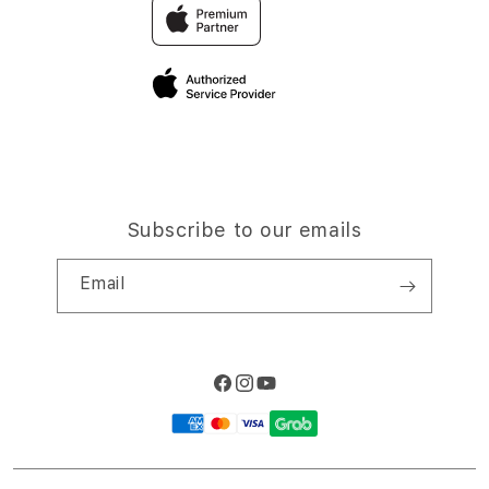
Traveller’s Reservation
Elush Corporate Website
Privacy Policy
Site Terms of Use
Subscribe to our emails
Email
Facebook
Instagram
YouTube
Payment
methods