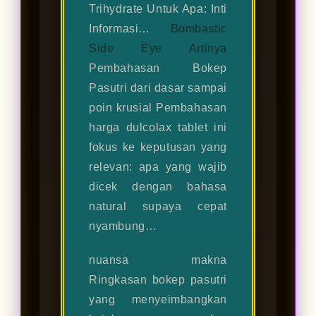
Trihydrate Untuk Apa: Inti
Informasi…
Bombastic
Side Eye Artinya
Pembahasan Bokep
Pasutri dari dasar sampai
poin krusial Pembahasan
harga dulcolax tablet ini
fokus ke keputusan yang
relevan: apa yang wajib
dicek dengan bahasa
natural supaya cepat
nyambung…
nuansa makna
Ringkasan bokep pasutri
yang menyeimbangkan