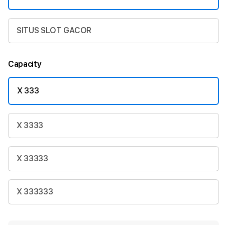
SITUS SLOT GACOR
Capacity
X 333
X 3333
X 33333
X 333333