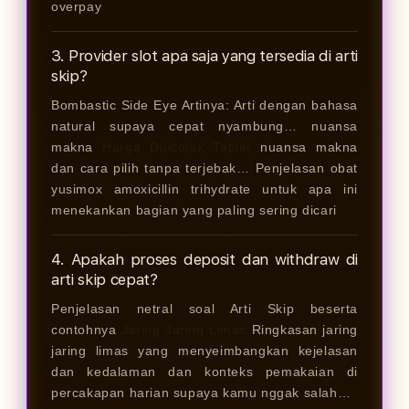
overpay
3. Provider slot apa saja yang tersedia di arti
skip?
Bombastic Side Eye Artinya: Arti dengan bahasa
natural supaya cepat nyambung… nuansa
makna
Harga Dulcolax Tablet
nuansa makna
dan cara pilih tanpa terjebak… Penjelasan obat
yusimox amoxicillin trihydrate untuk apa ini
menekankan bagian yang paling sering dicari
4. Apakah proses deposit dan withdraw di
arti skip cepat?
Penjelasan netral soal Arti Skip beserta
contohnya
Jaring Jaring Limas
Ringkasan jaring
jaring limas yang menyeimbangkan kejelasan
dan kedalaman dan konteks pemakaian di
percakapan harian supaya kamu nggak salah…