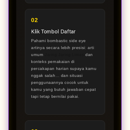
02
Klik Tombol Daftar
Pahami bombastic side eye
artinya secara lebih presisi: arti
umum
Jaring Jaring Limas
dan
konteks pemakaian di
percakapan harian supaya kamu
nggak salah… dan situasi
penggunaannya cocok untuk
kamu yang butuh jawaban cepat
tapi tetap bernilai pakai.