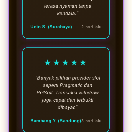
terasa nyaman tanpa
kendala."
Udin S. (Surabaya)
2 hari lalu
★★★★★
"Banyak pilihan provider slot
seperti Pragmatic dan
PGSoft. Transaksi withdraw
juga cepat dan terbukti
dibayar."
Bambang Y. (Bandung)
3 hari lalu