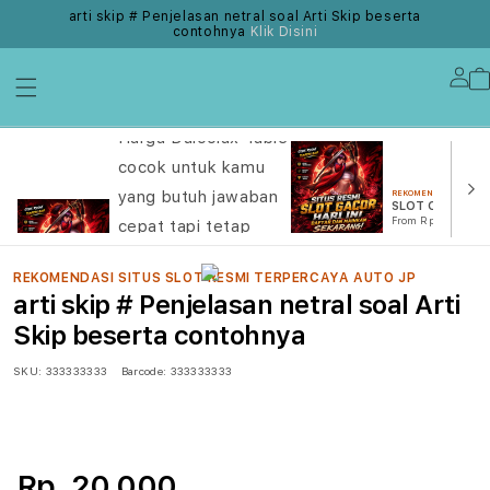
arti skip # Penjelasan netral soal Arti Skip beserta
contohnya
Klik Disini
Lo
REKOMENDASI SITUS SLOT RESMI TERPERCAYA AUTO JP
Konteks
in
Harga Dulcolax Tablet
cocok untuk kamu
yang butuh jawaban
REKOMENDASI SITUS 
SLOT ONLINE
From Rp. 20.000
cepat tapi tetap
bernilai pakai.
REKOMENDASI SITUS SLOT RESMI TERPERCAYA AUTO JP
From Rp. 20.000 Rp
arti skip # Penjelasan netral soal Arti
Skip beserta contohnya
SKU:
333333333
Barcode:
333333333
Rp. 20.000