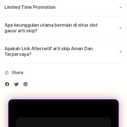
Arti
Arti
Skip
Skip
Limited Time Promotion
beserta
bese
contohnya
cont
Apa keunggulan utama bermain di situs slot
gacor arti skip?
Apakah Link Alternatif arti skip Aman Dan
Terpercaya?
Share