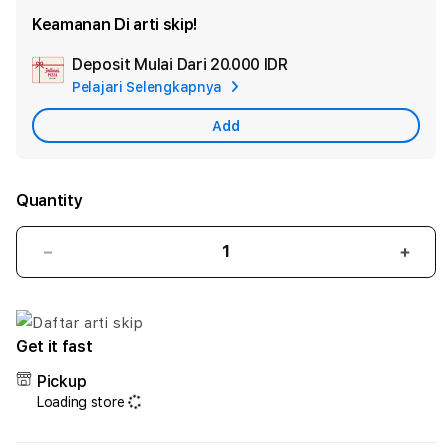
Keamanan Di arti skip!
Deposit Mulai Dari
20.000 IDR
Add
Pelajari Selengkapnya
Apple
Care
Add
Quantity
Decrease
Incr
quantity
quant
for
for
arti
arti
skip
skip
Get it fast
#
#
Pickup
Penjelasan
Penj
Loading store
netral
netra
soal
soal