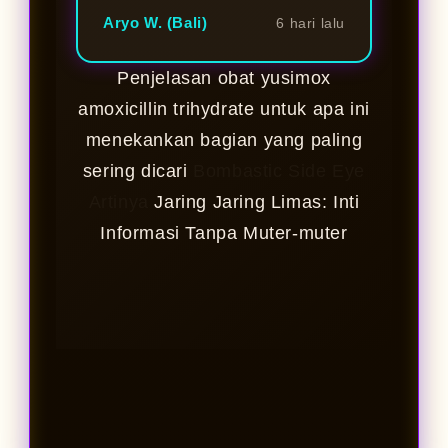
Aryo W. (Bali)
6 hari lalu
Penjelasan obat yusimox
amoxicillin trihydrate untuk apa ini
menekankan bagian yang paling
sering dicari
Bombastic Side Eye
Artinya
Jaring Jaring Limas: Inti
Informasi Tanpa Muter-muter