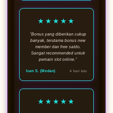
★★★★★
"Bonus yang diberikan cukup
banyak, terutama bonus new
member dan free saldo.
Sangat recommended untuk
pemain slot online."
Ican S. (Medan)
4 hari lalu
★★★★★