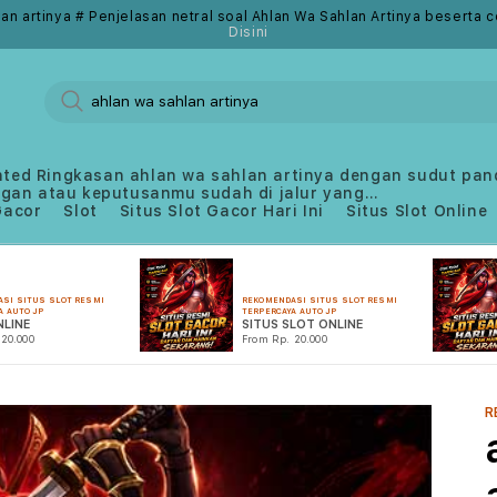
lan artinya # Penjelasan netral soal Ahlan Wa Sahlan Artinya beserta
Disini
nted Ringkasan ahlan wa sahlan artinya dengan sudut pand
tungan atau keputusanmu sudah di jalur yang…
Gacor
Slot
Situs Slot Gacor Hari Ini
Situs Slot Online
SI SITUS SLOT RESMI
REKOMENDASI SITUS SLOT RESMI
A AUTO JP
TERPERCAYA AUTO JP
NLINE
SITUS SLOT ONLINE
 20.000
From Rp. 20.000
R