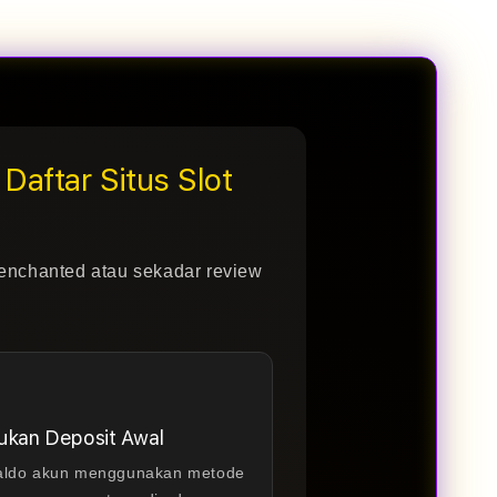
Daftar Situs Slot
senchanted atau sekadar review
ukan Deposit Awal
saldo akun menggunakan metode