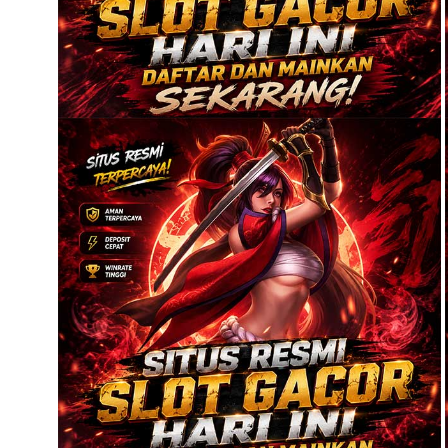
Open
media
4
in
modal