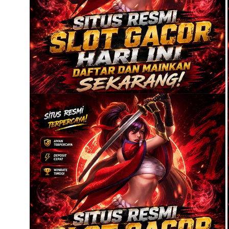
Open
media
2
in
modal