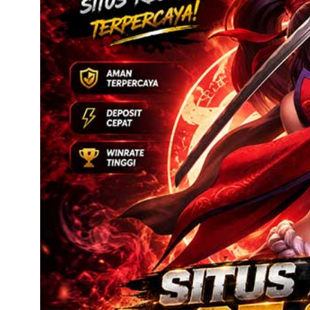
membantu kamu
memahami istilah
ini secara lebih…
From Rp. 20.000 Rp