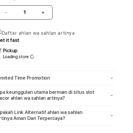
Decrease
Increase
quantity
quantity
for
for
ahlan
ahlan
wa
wa
et it fast
sahlan
sahlan
Pickup
artinya
artinya
Loading store
#
#
Penjelasan
Penjelasan
netral
netral
soal
soal
imited Time Promotion
Ahlan
Ahlan
Wa
Wa
pa keunggulan utama bermain di situs slot
Sahlan
Sahlan
acor ahlan wa sahlan artinya?
Artinya
Artinya
beserta
beserta
pakah Link Alternatif ahlan wa sahlan
contohnya
contohnya
rtinya Aman Dan Terpercaya?