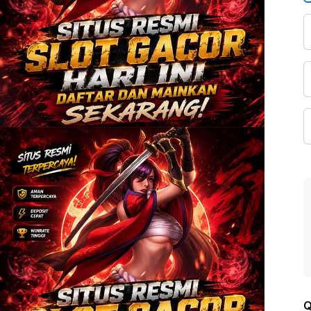
Open
media
3
in
modal
Q