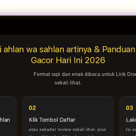
media
9
in
modal
 ahlan wa sahlan artinya & Panduan 
Gacor Hari Ini 2026
s Past Tense
Format rapi dan enak dibaca untuk Lirik Di
sekali lihat.
02
03
hlan
Klik Tombol Daftar
Lak
atau sekadar review sekali lihat. plus
Isi 