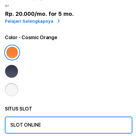
or
Rp. 20.000
/mo. for 5 mo.
Pelajari Selengkapnya
Color
- Cosmic Orange
SITUS SLOT
SLOT ONLINE