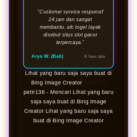
"Customer service responsif
24 jam dan sangat
membantu. afc togel layak
disebut situs slot gacor
terpercaya."
Aryo W. (Bali)
6 hari lalu
Lihat yang baru saja saya buat di
Bing Image Creator
Aura123
petir138 - Mencari Lihat yang baru
saja saya buat di Bing Image
Creator Lihat yang baru saja saya
buat di Bing Image Creator