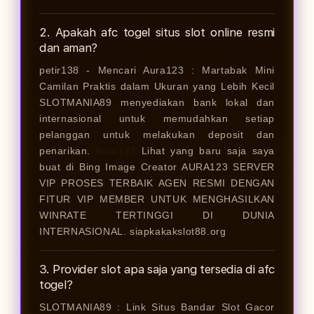
2. Apakah afc togel situs slot online resmi
dan aman?
petir138 - Mencari Aura123 : Martabak Mini
Camilan Praktis dalam Ukuran yang Lebih Kecil
SLOTMANIA89 menyediakan bank lokal dan
internasional untuk memudahkan setiap
pelanggan untuk melakukan deposit dan
penarikan.
Aura123
Lihat yang baru saja saya
buat di Bing Image Creator AURA123 SERVER
VIP PROSES TERBAIK AGEN RESMI DENGAN
FITUR VIP MEMBER UNTUK MENGHASILKAN
WINRATE TERTINGGI DI DUNIA
INTERNASIONAL. siapkakakslot88.org
3. Provider slot apa saja yang tersedia di afc
togel?
SLOTMANIA89 : Link Situs Bandar Slot Gacor