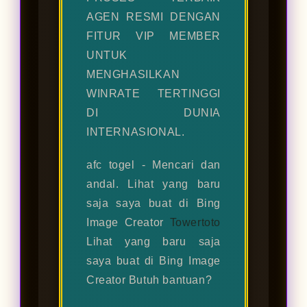
AGEN RESMI DENGAN
FITUR VIP MEMBER
UNTUK
MENGHASILKAN
WINRATE TERTINGGI
DI DUNIA
INTERNASIONAL.
afc togel - Mencari dan
andal. Lihat yang baru
saja saya buat di Bing
Image Creator
Towertoto
Lihat yang baru saja
saya buat di Bing Image
Creator Butuh bantuan?