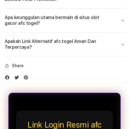
Apa keunggulan utama bermain di situs slot
gacor afc togel?
Apakah Link Alternatif afc togel Aman Dan
Terpercaya?
Share
Link Login Resmi afc