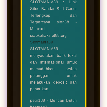
SLOTMANIA89 : Link
Situs Bandar Slot Gacor
Terlengkap dan
Terpercaya sion88 -
Mencari
siapkakakslot88.org
Slotmania89
SLOTMANIA89
menyediakan bank lokal
dan internasional untuk
memudahkan setiap
pelanggan untuk
melakukan deposit dan
penarikan.
petir138 - Mencari Butuh