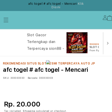
afc togel # afc togel - Mencari
Klik
REKOMENDASI SITUS SLOT RESMI TERPERCAYA AUTO JP
Disini
Butuh bantuan?
Towertoto
Lo
SLOTMANIA89 :
in
Link Situs Bandar
Slot Gacor
Terlengkap dan
REKOMENDASI SITUS 
SLOT ONLINE
Terpercaya sion88 -
From Rp. 20.000
Mencari Lihat yang
baru saja saya buat
REKOMENDASI SITUS SLOT RESMI TERPERCAYA AUTO JP
afc togel # afc togel - Mencari
di Bing Image
Creator
SKU:
333333333
Barcode:
333333333
From Rp. 20.000 Rp
Rp. 20.000
Tax included.
Shipping
calculated at checkout.