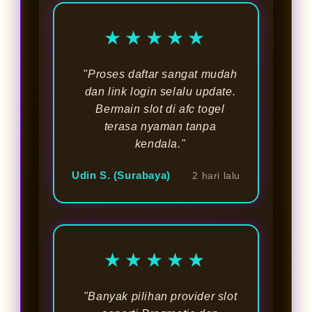
★★★★★
"Proses daftar sangat mudah
dan link login selalu update.
Bermain slot di afc togel
terasa nyaman tanpa
kendala."
Udin S. (Surabaya)
2 hari lalu
★★★★★
"Banyak pilihan provider slot