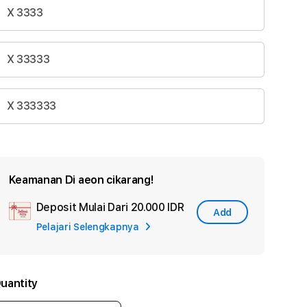
X 3333
X 33333
X 333333
Keamanan Di aeon cikarang!
Deposit Mulai Dari
20.000 IDR
Add
Add
Pelajari Selengkapnya
Apple
Care
uantity