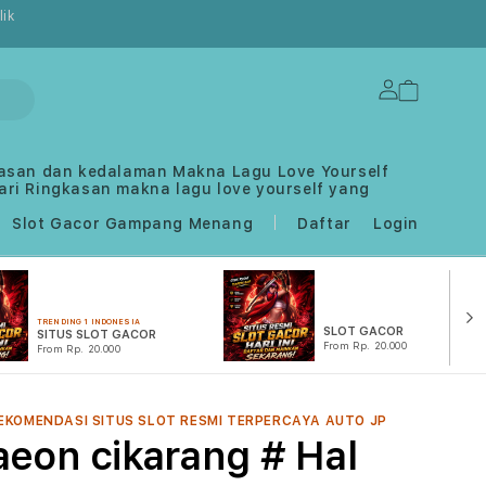
lik
Log
Cart
in
elasan dan kedalaman
Makna Lagu Love Yourself
ari Ringkasan makna lagu love yourself yang
Slot Gacor Gampang Menang
Daftar
Login
TRENDING 1 INDONESIA
SLOT GACOR
SITUS SLOT GACOR
From Rp. 20.000
From Rp. 20.000
EKOMENDASI SITUS SLOT RESMI TERPERCAYA AUTO JP
aeon cikarang # Hal