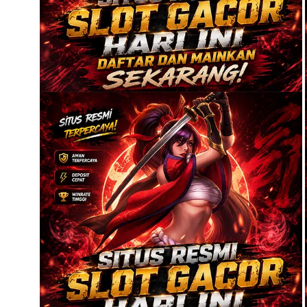
Open
media
4
in
modal