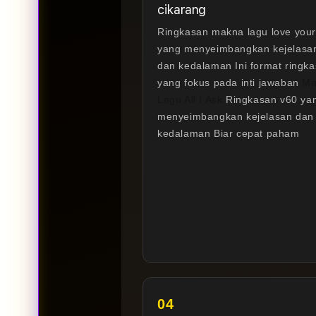
cikarang
Ringkasan makna lagu love your
yang menyeimbangkan kejelasa
dan kedalaman Ini format ringka
yang fokus pada inti jawaban
Ma
Lagu All I Ask
Ringkasan v60 ya
menyeimbangkan kejelasan dan
kedalaman Biar cepat paham
04