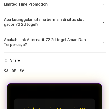
Togel
Toge
Limited Time Promotion
72
72
Apa keunggulan utama bermain di situs slot
gacor 72 2d togel?
Apakah Link Alternatif 72 2d togel Aman Dan
Terpercaya?
Share