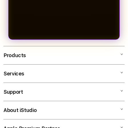
Products
Services
72 2d togel
SLOT ONLINE
Support
AppleCare+
SITUS SLOT GACOR
Corporate
SLOT GACOR
About iStudio
My Account
Slot Online
SITUS SLOT ONLINE
Collection & Delivery
Elush Service Provider
SITUS SLOT GACOR