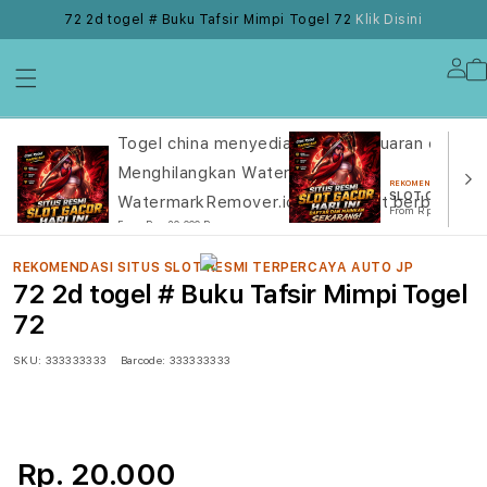
72 2d togel # Buku Tafsir Mimpi Togel 72
Klik Disini
Lo
in
REKOMENDASI SITUS SLOT RESMI TERPERCAYA AUTO JP
Togel china menyediakan pengeluaran china poo
Menghilangkan Watermark Foto
REKOMENDASI SITUS 
SLOT ONLINE
WatermarkRemover.io adalah alat berbasis AI
From Rp. 20.000
From Rp. 20.000 Rp
REKOMENDASI SITUS SLOT RESMI TERPERCAYA AUTO JP
72 2d togel # Buku Tafsir Mimpi Togel
72
SKU:
333333333
Barcode:
333333333
Rp. 20.000