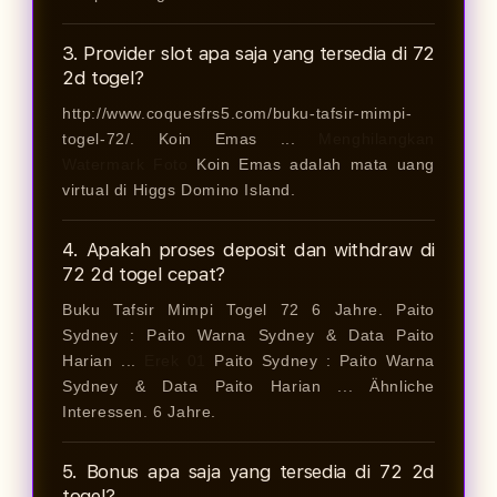
3. Provider slot apa saja yang tersedia di 72
2d togel?
http://www.coquesfrs5.com/buku-tafsir-mimpi-
togel-72/. Koin Emas ...
Menghilangkan
Watermark Foto
Koin Emas adalah mata uang
virtual di Higgs Domino Island.
4. Apakah proses deposit dan withdraw di
72 2d togel cepat?
Buku Tafsir Mimpi Togel 72 6 Jahre. Paito
Sydney : Paito Warna Sydney & Data Paito
Harian ...
Erek 01
Paito Sydney : Paito Warna
Sydney & Data Paito Harian ... Ähnliche
Interessen. 6 Jahre.
5. Bonus apa saja yang tersedia di 72 2d
togel?