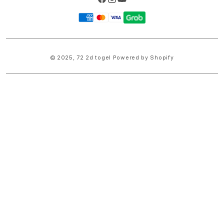
Facebook
Instagram
YouTube
Payment
methods
© 2025,
72 2d togel
Powered by Shopify