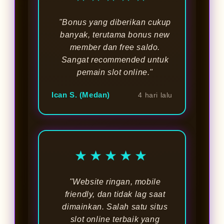
"Bonus yang diberikan cukup
banyak, terutama bonus new
member dan free saldo.
Sangat recommended untuk
pemain slot online."
Ican S. (Medan)
4 hari lalu
★★★★★
"Website ringan, mobile
friendly, dan tidak lag saat
dimainkan. Salah satu situs
slot online terbaik yang