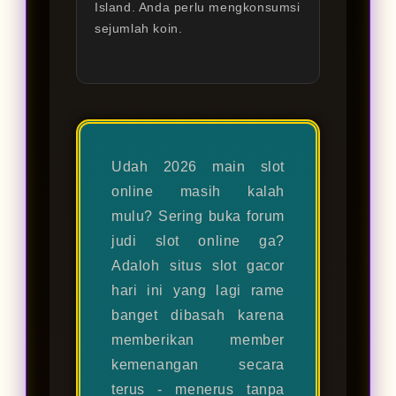
Island. Anda perlu mengkonsumsi
sejumlah koin.
Udah 2026 main slot
online masih kalah
mulu? Sering buka forum
judi slot online ga?
Adaloh situs slot gacor
hari ini yang lagi rame
banget dibasah karena
memberikan member
kemenangan secara
terus - menerus tanpa