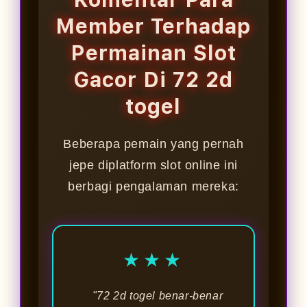
Member Terhadap
Permainan Slot
Gacor Di 72 2d
togel
Beberapa pemain yang pernah
jepe diplatform slot online ini
berbagi pengalaman mereka:
★★★
"72 2d togel benar-benar