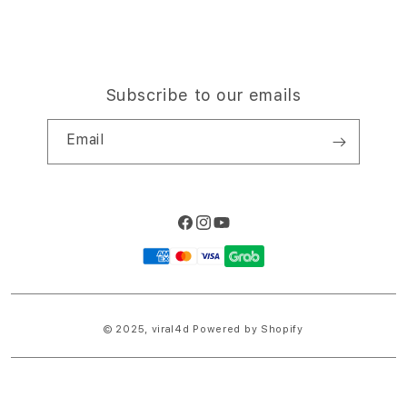
Subscribe to our emails
Email
Facebook
Instagram
YouTube
Payment
methods
© 2025,
viral4d
Powered by Shopify