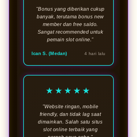
"Bonus yang diberikan cukup
banyak, terutama bonus new
member dan free saldo.
Sangat recommended untuk
pemain slot online."
Ican S. (Medan)
4 hari lalu
★★★★★
"Website ringan, mobile
friendly, dan tidak lag saat
dimainkan. Salah satu situs
slot online terbaik yang