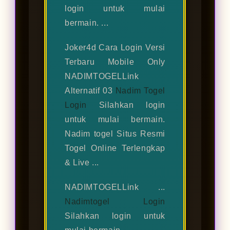
login untuk mulai
bermain. ...
Joker4d Cara Login Versi
Terbaru Mobile Only
NADIMTOGELLink
Alternatif 03
Nadim Togel
Login
Silahkan login
untuk mulai bermain.
Nadim togel Situs Resmi
Togel Online Terlengkap
& Live ...
NADIMTOGELLink ...
Nadimtogel Login
Silahkan login untuk