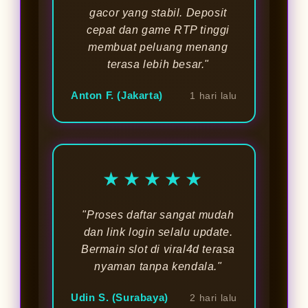
gacor yang stabil. Deposit
cepat dan game RTP tinggi
membuat peluang menang
terasa lebih besar."
Anton F. (Jakarta)
1 hari lalu
★★★★★
"Proses daftar sangat mudah
dan link login selalu update.
Bermain slot di viral4d terasa
nyaman tanpa kendala."
Udin S. (Surabaya)
2 hari lalu