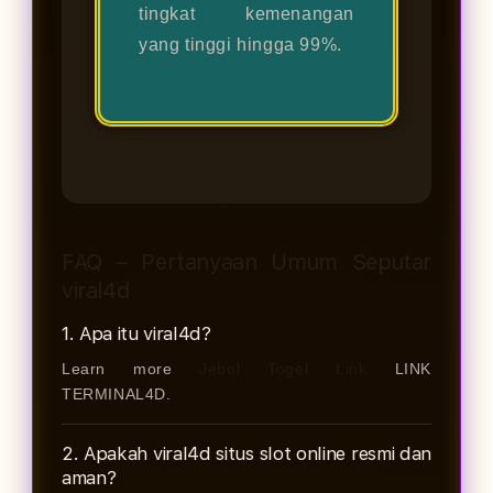
tingkat kemenangan
yang tinggi hingga 99%.
FAQ – Pertanyaan Umum Seputar
viral4d
1. Apa itu viral4d?
Learn more
Jebol Togel Link
LINK
TERMINAL4D.
2. Apakah viral4d situs slot online resmi dan
aman?