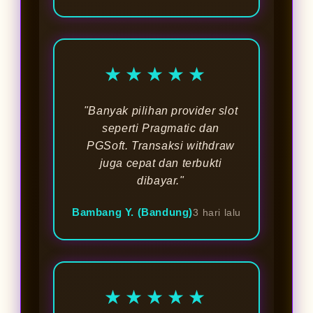
★★★★★
"Banyak pilihan provider slot
seperti Pragmatic dan
PGSoft. Transaksi withdraw
juga cepat dan terbukti
dibayar."
Bambang Y. (Bandung)
3 hari lalu
★★★★★