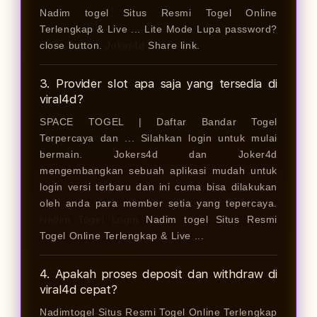
Nadim togel Situs Resmi Togel Online
Terlengkap & Live ... Lite Mode Lupa password?
close button.
Joker4d
Share link.
3. Provider slot apa saja yang tersedia di
viral4d?
SPACE TOGEL | Daftar Bandar Togel
Terpercaya dan ... Silahkan login untuk mulai
bermain. Jokers4d dan Joker4d
mengembangkan sebuah aplikasi mudah untuk
login versi terbaru dan ini cuma bisa dilakukan
oleh anda para member setia yang tepercaya.
Nadim Togel Login
Nadim togel Situs Resmi
Togel Online Terlengkap & Live ...
4. Apakah proses deposit dan withdraw di
viral4d cepat?
Nadimtogel Situs Resmi Togel Online Terlengkap