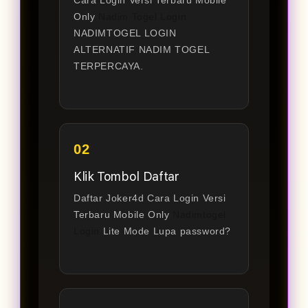
Cara Login Versi Terbaru Mobile
Only
Nadim Togel Login
NADIMTOGEL LOGIN
ALTERNATIF NADIM TOGEL
TERPERCAYA.
02
Klik Tombol Daftar
Daftar Joker4d Cara Login Versi
Terbaru Mobile Only
Nadimtogel
Login
Lite Mode Lupa password?