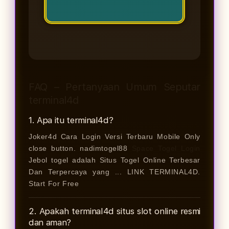
FAQ – Pertanyaan Umum Seputar
terminal4d
1. Apa itu terminal4d?
Joker4d Cara Login Versi Terbaru Mobile Only
close button. nadimtogel88
Space Togel Login
Jebol togel adalah Situs Togel Online Terbesar
Dan Terpercaya yang ... LINK TERMINAL4D.
Start For Free
2. Apakah terminal4d situs slot online resmi
dan aman?