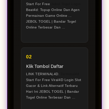
Start For Free
Jebol Togel Login
Beat4d: Topup Online Dan Agen
Permainan Game Online ...
JEBOL TOGEL | Bandar Togel
Online Terbesar Dan ...
02
Klik Tombol Daftar
LINK TERMINAL4D.
Terminal4d
Start For Free Viral4D Login Slot
Gacor & Link Alternatif Terbaru
Hari Ini JEBOL TOGEL | Bandar
Togel Online Terbesar Dan ...