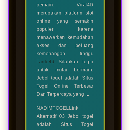
pemain. Viral4D
merupakan platform slot
online yang semakin
populer karena
menawarkan kemudahan
akses dan peluang
kemenangan tinggi.
Tante4d
Silahkan login
untuk mulai bermain.
Jebol togel adalah Situs
Togel Online Terbesar
Dan Terpercaya yang ...
NADIMTOGELLink
Alternatif 03 Jebol togel
adalah Situs Togel