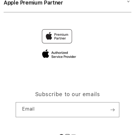
SITUS SLOT GACOR
Apple Premium Partner
About Us
Returns & Exchanges
Financing Options
SLOT GACOR TERPOPULER
Find an iStudio near you
Contact Us
Trade-in
SLOT
Why Shop at iStudio
FAQ
Traveller’s Reservation
Elush Corporate Website
Privacy Policy
Site Terms of Use
Subscribe to our emails
Email