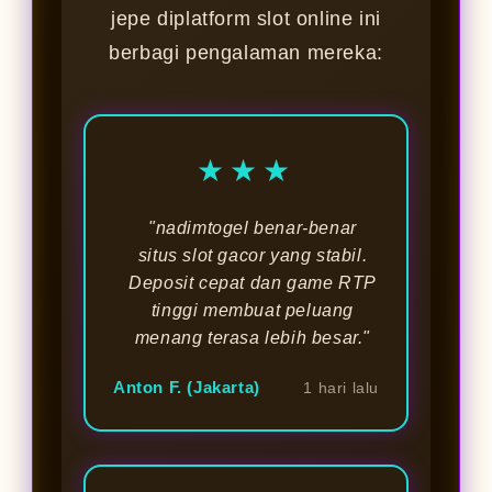
jepe diplatform slot online ini
berbagi pengalaman mereka:
★★★
"nadimtogel benar-benar
situs slot gacor yang stabil.
Deposit cepat dan game RTP
tinggi membuat peluang
menang terasa lebih besar."
Anton F. (Jakarta)
1 hari lalu