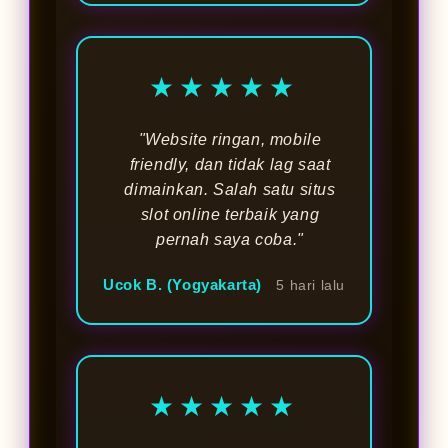
★★★★★
"Website ringan, mobile
friendly, dan tidak lag saat
dimainkan. Salah satu situs
slot online terbaik yang
pernah saya coba."
Ucok B. (Yogyakarta)
5 hari lalu
★★★★★