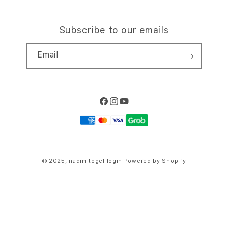
Subscribe to our emails
Email
Facebook
Instagram
YouTube
Payment
methods
© 2025,
nadim togel login
Powered by Shopify