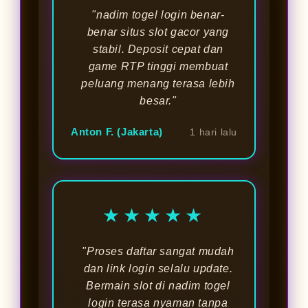
"nadim togel login benar-
benar situs slot gacor yang
stabil. Deposit cepat dan
game RTP tinggi membuat
peluang menang terasa lebih
besar."
Anton F. (Jakarta)
1 hari lalu
★★★★★
"Proses daftar sangat mudah
dan link login selalu update.
Bermain slot di nadim togel
login terasa nyaman tanpa