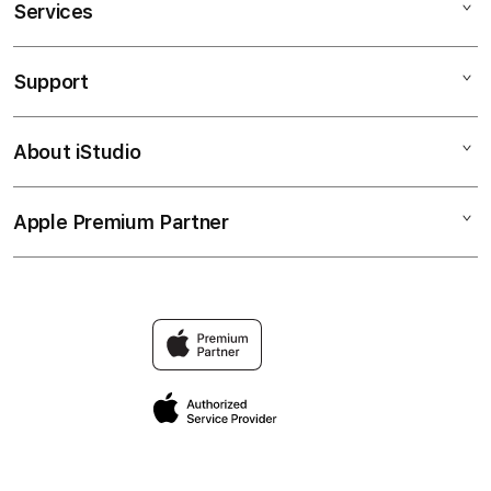
Services
nadim togel login
SLOT ONLINE
Support
AppleCare+
SITUS SLOT GACOR
Corporate
SLOT GACOR
About iStudio
My Account
Slot Online
SITUS SLOT ONLINE
Collection & Delivery
Elush Service Provider
SITUS SLOT GACOR
Apple Premium Partner
About Us
Returns & Exchanges
Financing Options
SLOT GACOR TERPOPULER
Find an iStudio near you
Contact Us
Trade-in
SLOT
Why Shop at iStudio
FAQ
Traveller’s Reservation
Elush Corporate Website
Privacy Policy
Site Terms of Use