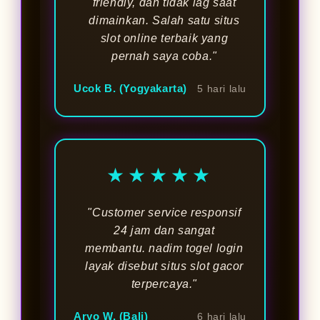
friendly, dan tidak lag saat
dimainkan. Salah satu situs
slot online terbaik yang
pernah saya coba."
Ucok B. (Yogyakarta)
5 hari lalu
★★★★★
"Customer service responsif
24 jam dan sangat
membantu. nadim togel login
layak disebut situs slot gacor
terpercaya."
Aryo W. (Bali)
6 hari lalu