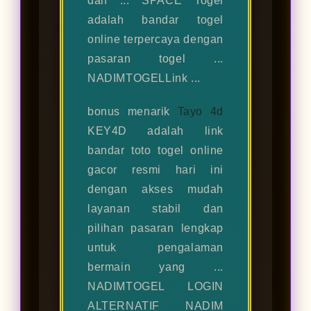
dan ... SPACE Togel
adalah bandar togel
online terpercaya dengan
pasaran togel ...
NADIMTOGELLink ...
bonus menarik
Tayo 4d
KEY4D adalah link
bandar toto togel online
gacor resmi hari ini
dengan akses mudah
layanan stabil dan
pilihan pasaran lengkap
untuk pengalaman
bermain yang ...
NADIMTOGEL LOGIN
ALTERNATIF NADIM