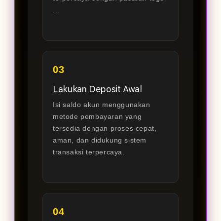
...
03
Lakukan Deposit Awal
Isi saldo akun menggunakan
metode pembayaran yang
tersedia dengan proses cepat,
aman, dan didukung sistem
transaksi terpercaya.
04