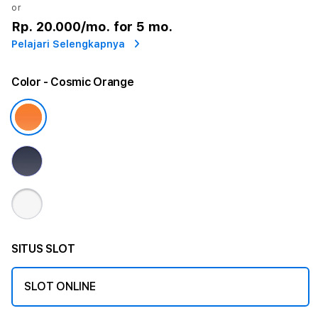
or
Rp. 20.000
/mo. for 5 mo.
Pelajari Selengkapnya
Color
- Cosmic Orange
SITUS SLOT
SLOT ONLINE