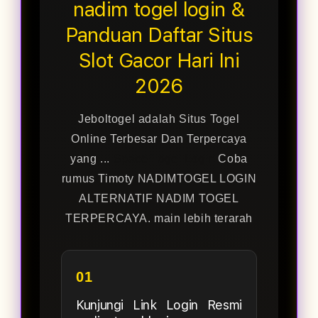
nadim togel login &
Panduan Daftar Situs
Slot Gacor Hari Ini
2026
Jeboltogel adalah Situs Togel
Online Terbesar Dan Terpercaya
yang ...
Space Togel Login
Coba
rumus Timoty NADIMTOGEL LOGIN
ALTERNATIF NADIM TOGEL
TERPERCAYA. main lebih terarah
01
Kunjungi Link Login Resmi