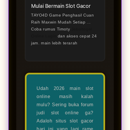
Mulai Bermain Slot Gacor
TAYO4D Game Penghasil Cuan
Raih Maxwin Mudah Setiap ...
Coba rumus Timoty
Jeboltogel
Online Login
dan akses cepat 24
jam. main lebih terarah
Udah 2026 main slot
online masih kalah
mulu? Sering buka forum
judi slot online ga?
Adaloh situs slot gacor
hari ini yang lagi rame