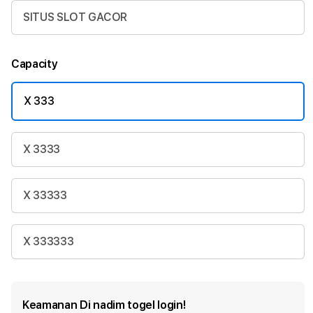
SITUS SLOT GACOR
Capacity
X 333
X 3333
X 33333
X 333333
Keamanan Di nadim togel login!