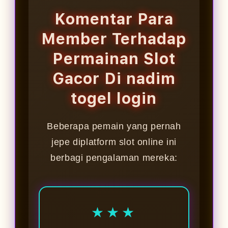
Komentar Para
Member Terhadap
Permainan Slot
Gacor Di nadim
togel login
Beberapa pemain yang pernah
jepe diplatform slot online ini
berbagi pengalaman mereka:
★★★