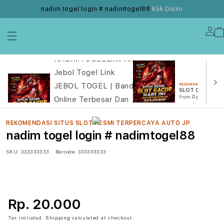
nadim togel login # nadimtogel88
Klik Disini
Lo
in
REKOMENDASI SITUS SLOT RESMI TERPERCAYA AUTO JP
NADIMTOGELLink Alternatif 03
Jebol Togel Link
JEBOL TOGEL | Bandar Togel
REKOMENDASI SITUS 
SLOT ONLINE
From Rp. 20.000
Online Terbesar Dan ...
From Rp. 20.000 Rp
REKOMENDASI SITUS SLOT RESMI TERPERCAYA AUTO JP
nadim togel login # nadimtogel88
SKU:
333333333
Barcode:
333333333
Rp. 20.000
Tax included.
Shipping
calculated at checkout.