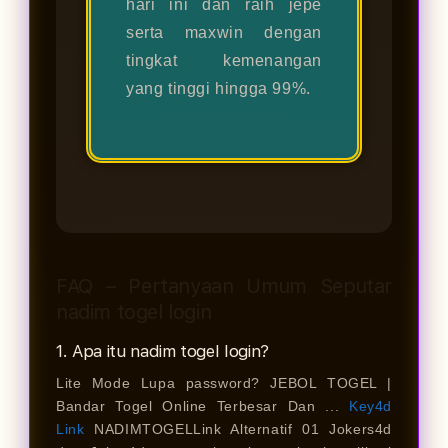
hari ini dan raih jepe
serta maxwin dengan
tingkat kemenangan
yang tinggi hingga 99%.
FAQ – Pertanyaan Umum Seputar
nadim togel login
1. Apa itu nadim togel login?
Lite Mode Lupa password? JEBOL TOGEL |
Bandar Togel Online Terbesar Dan ...
Key4d
Link
NADIMTOGELLink Alternatif 01 Jokers4d