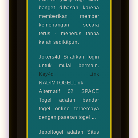
banget dibasah karena
memberikan member
kemenangan secara
terus - menerus tanpa
kalah sedikitpun.
Jokers4d Silahkan login
untuk mulai bermain.
Key4d Link
NADIMTOGELLink
Alternatif 02 SPACE
Togel adalah bandar
togel online terpercaya
dengan pasaran togel ...
Jeboltogel adalah Situs