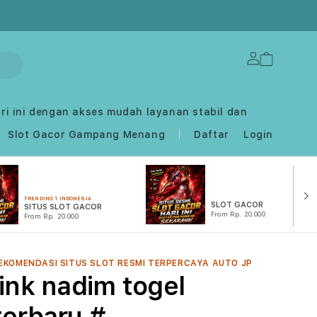
Log
Cart
in
ari ini dengan akses mudah layanan stabil dan
Slot Gacor Gampang Menang
Daftar
Login
TRENDING 1 INDONESIA
SLOT GACOR
SITUS SLOT GACOR
From Rp. 20.000
From Rp. 20.000
EKOMENDASI SITUS SLOT RESMI TERPERCAYA AUTO JP
link nadim togel
terbaru #