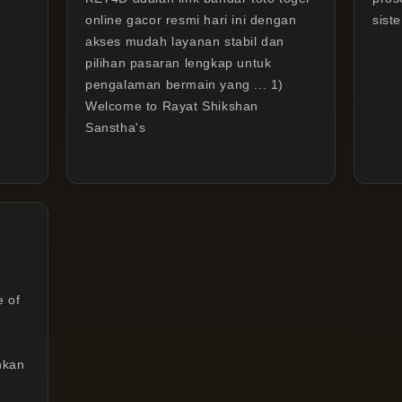
online gacor resmi hari ini dengan
sist
akses mudah layanan stabil dan
pilihan pasaran lengkap untuk
pengalaman bermain yang ... 1)
Welcome to Rayat Shikshan
Sanstha's
e of
hkan