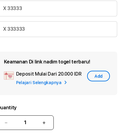
X 33333
X 333333
Keamanan Di link nadim togel terbaru!
Deposit Mulai Dari
20.000 IDR
Add
Add
Pelajari Selengkapnya
Apple
Care
uantity
Decrease
Increase
quantity
quantity