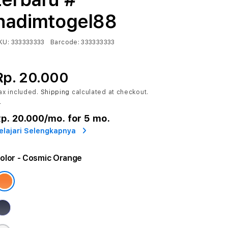
nadimtogel88
KU:
333333333
Barcode:
333333333
Rp. 20.000
ax included.
Shipping
calculated at checkout.
r
p. 20.000
/mo. for 5 mo.
elajari Selengkapnya
olor
- Cosmic Orange