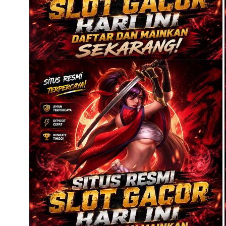
Open
media
4
in
modal