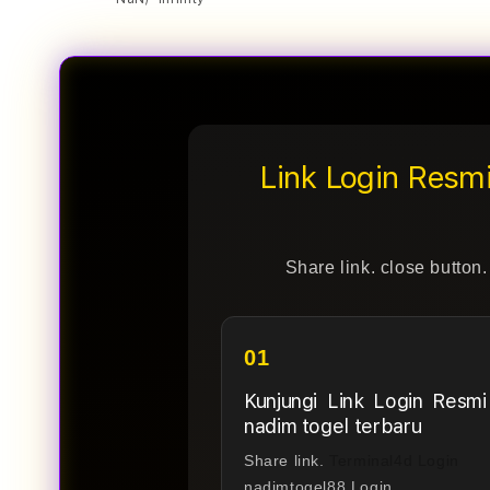
media
8
in
modal
Link Login Resmi
Share link. close butto
01
Kunjungi Link Login Resmi 
nadim togel terbaru
Share link.
Terminal4d Login
nadimtogel88 Login.