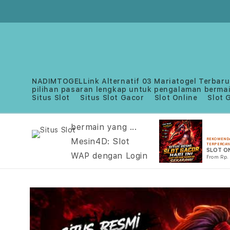
bandar toto togel
online gacor resmi
hari ini dengan
akses mudah
layanan stabil dan
NADIMTOGELLink Alternatif 03
Mariatogel Terbaru
pilihan pasaran
pilihan pasaran lengkap untuk pengalaman bermain
Situs Slot
lengkap untuk
Situs Slot Gacor
Slot Online
Slot 
pengalaman
bermain yang ...
Mesin4D: Slot
REKOMENDA
TERPERCAY
SLOT O
WAP dengan Login
From Rp.
Alternatif 2026
Terminal4d Login
Skip to
Start For Free
product
information
KEY4D Link
Bandar Toto Togel