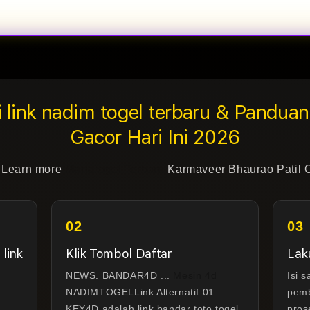
media
9
in
modal
 link nadim togel terbaru & Panduan 
Gacor Hari Ini 2026
n. Learn more
Mariatogel Terbaru
Karmaveer Bhaurao Patil Co
02
03
link
Klik Tombol Daftar
Lak
NEWS. BANDAR4D ...
Mesin 4d
Isi 
NADIMTOGELLink Alternatif 01
pemb
KEY4D adalah link bandar toto togel
pros