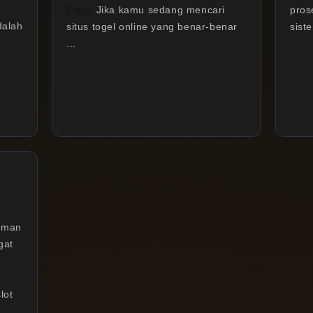
Login
Jika kamu sedang mencari
pros
dalah
situs togel online yang benar-benar
sist
...
aman
gat
lot