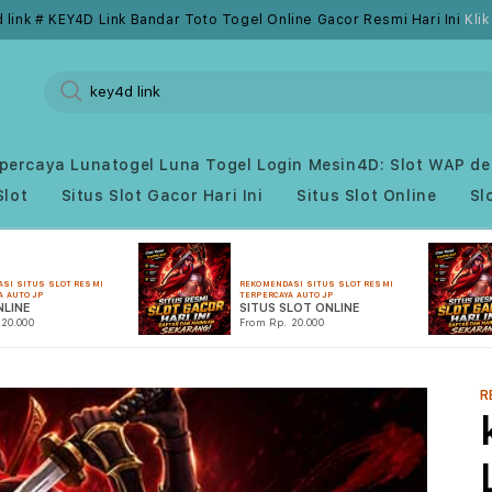
 link # KEY4D Link Bandar Toto Togel Online Gacor Resmi Hari Ini
Klik
rpercaya
Lunatogel Luna Togel Login
Mesin4D: Slot WAP de
Slot
Situs Slot Gacor Hari Ini
Situs Slot Online
Sl
SI SITUS SLOT RESMI
REKOMENDASI SITUS SLOT RESMI
A AUTO JP
TERPERCAYA AUTO JP
NLINE
SITUS SLOT ONLINE
 20.000
From Rp. 20.000
R