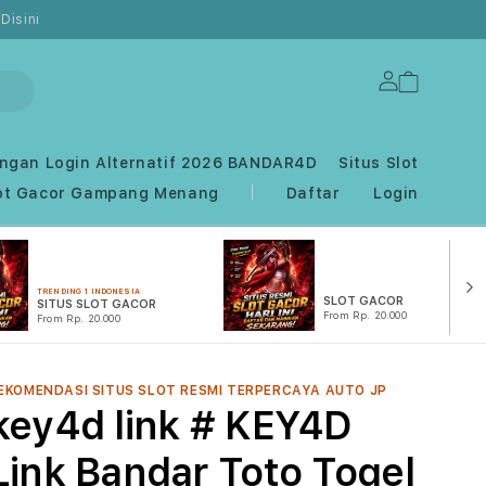
 Disini
Log
Cart
in
ngan Login Alternatif 2026 BANDAR4D
Situs Slot
ot Gacor Gampang Menang
Daftar
Login
TRENDING 1 INDONESIA
SLOT GACOR
SITUS SLOT GACOR
From Rp. 20.000
From Rp. 20.000
EKOMENDASI SITUS SLOT RESMI TERPERCAYA AUTO JP
key4d link # KEY4D
Link Bandar Toto Togel