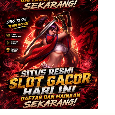
Open
media
7
in
modal
Open
media