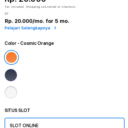
Tax included.
Shipping
calculated at checkout.
or
Rp. 20.000
/mo. for 5 mo.
Pelajari Selengkapnya
Color
- Cosmic Orange
SITUS SLOT
SLOT ONLINE