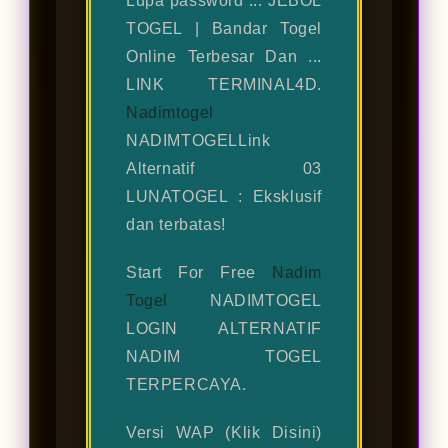
Lupa password ... JEBOL
TOGEL | Bandar Togel
Online Terbesar Dan ...
LINK TERMINAL4D.
Nadimtogel
NADIMTOGELLink
Alternatif 03
LUNATOGEL : Eksklusif
dan terbatas!
Start For Free
Nadim
Togel
NADIMTOGEL
LOGIN ALTERNATIF
NADIM TOGEL
TERPERCAYA.
Versi WAP (Klik Disini)