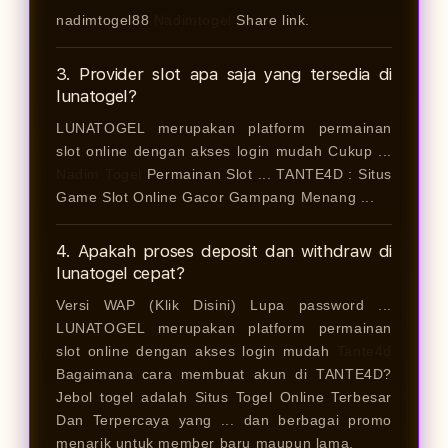
nadimtogel88
Nadimtogel
Share link.
3. Provider slot apa saja yang tersedia di
lunatogel?
LUNATOGEL merupakan platform permainan
slot online dengan akses login mudah Cukup ...
Nadim Togel
Permainan Slot ... TANTE4D : Situs
Game Slot Online Gacor Gampang Menang ...
4. Apakah proses deposit dan withdraw di
lunatogel cepat?
Versi WAP (Klik Disini) Lupa password ...
LUNATOGEL merupakan platform permainan
slot online dengan akses login mudah
Tante4d
Bagaimana cara membuat akun di TANTE4D?
Jebol togel adalah Situs Togel Online Terbesar
Dan Terpercaya yang ... dan berbagai promo
menarik untuk member baru maupun lama.