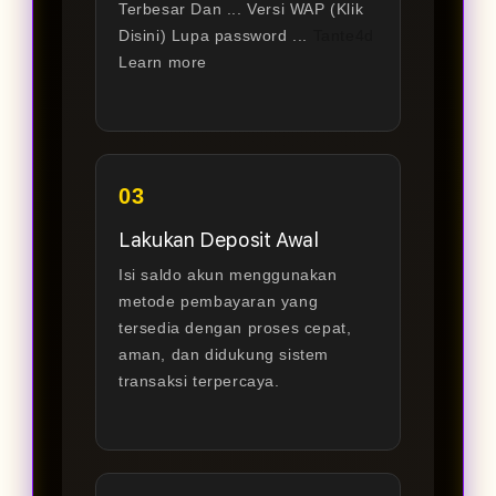
Terbesar Dan ... Versi WAP (Klik
Disini) Lupa password ...
Tante4d
Learn more
03
Lakukan Deposit Awal
Isi saldo akun menggunakan
metode pembayaran yang
tersedia dengan proses cepat,
aman, dan didukung sistem
transaksi terpercaya.