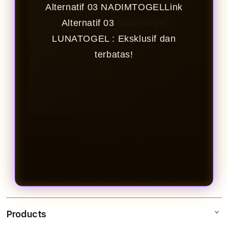
Alternatif 03 NADIMTOGELLink
Alternatif 03
Nadimtogel
LUNATOGEL : Eksklusif dan
terbatas!
Products