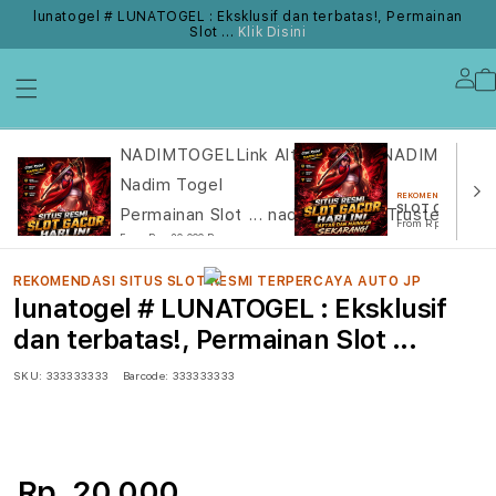
lunatogel # LUNATOGEL : Eksklusif dan terbatas!, Permainan
Slot ...
Klik Disini
Lo
in
REKOMENDASI SITUS SLOT RESMI TERPERCAYA AUTO JP
NADIMTOGELLink Alternatif 01 NADIMTOGELLi
Nadim Togel
REKOMENDASI SITUS 
SLOT ONLINE
Permainan Slot ... nadimtogel88 Trusted by 
From Rp. 20.000
From Rp. 20.000 Rp
REKOMENDASI SITUS SLOT RESMI TERPERCAYA AUTO JP
lunatogel # LUNATOGEL : Eksklusif
dan terbatas!, Permainan Slot ...
SKU:
333333333
Barcode:
333333333
Rp. 20.000