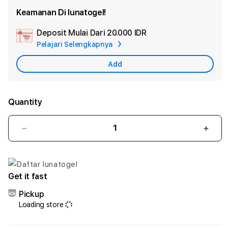
Keamanan Di lunatogel!
Deposit Mulai Dari
20.000 IDR
Add
Pelajari Selengkapnya
Apple
Care
Add
Quantity
Decrease
Incr
quantity
quant
for
for
lunatogel
lunat
#
#
Get it fast
LUNATOGEL
LUN
Pickup
:
:
Loading store
Eksklusif
Ekskl
dan
dan