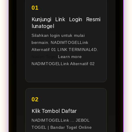
01
Kunjungi Link Login Resmi
lunatogel
Silahkan login untuk mulai
bermain. NADIMTOGELLink
Alternatif 01 LINK TERMINAL4D.
Nadim Togel
Learn more
NADIMTOGELLink Alternatif 02
02
Klik Tombol Daftar
NADIMTOGELLink ... JEBOL
TOGEL | Bandar Togel Online